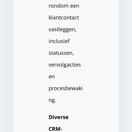
rondom een
klantcontact
vastleggen,
inclusief
statussen,
vervolgacties
en
procesbewaki
ng.
Diverse
CRM-