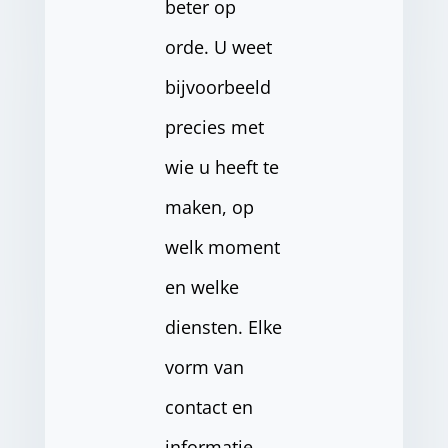
beter op
orde. U weet
bijvoorbeeld
precies met
wie u heeft te
maken, op
welk moment
en welke
diensten. Elke
vorm van
contact en
informatie-