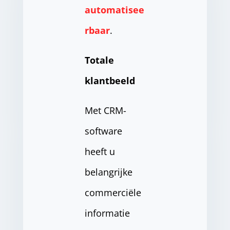
automatisee
rbaar
.
Totale
klantbeeld
Met CRM-
software
heeft u
belangrijke
commerciële
informatie