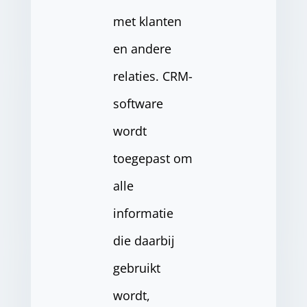
met klanten
en andere
relaties. CRM-
software
wordt
toegepast om
alle
informatie
die daarbij
gebruikt
wordt,