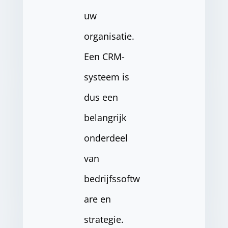
uw
organisatie.
Een CRM-
systeem is
dus een
belangrijk
onderdeel
van
bedrijfssoftw
are en
strategie.