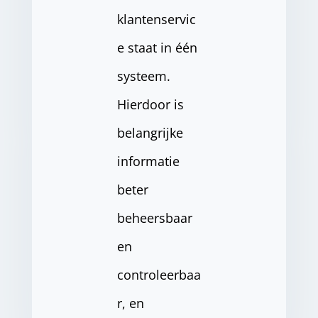
klantenservic
e staat in één
systeem.
Hierdoor is
belangrijke
informatie
beter
beheersbaar
en
controleerbaa
r, en