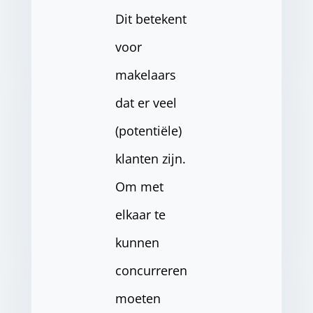
Dit betekent
voor
makelaars
dat er veel
(potentiële)
klanten zijn.
Om met
elkaar te
kunnen
concurreren
moeten