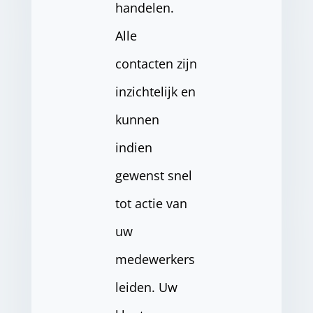
handelen.
Alle
contacten zijn
inzichtelijk en
kunnen
indien
gewenst snel
tot actie van
uw
medewerkers
leiden. Uw