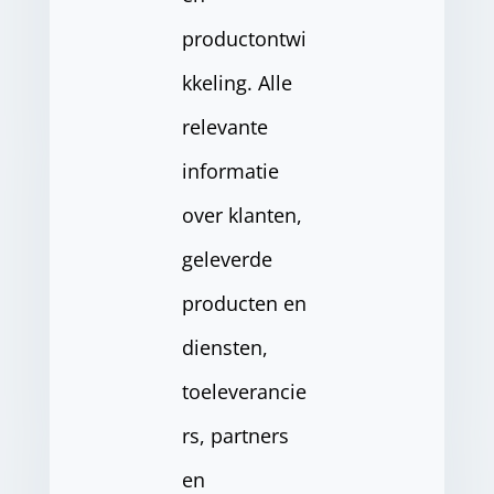
productontwi
kkeling. Alle
relevante
informatie
over klanten,
geleverde
producten en
diensten,
toeleverancie
rs, partners
en