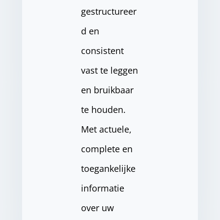
gestructureer
d en
consistent
vast te leggen
en bruikbaar
te houden.
Met actuele,
complete en
toegankelijke
informatie
over uw