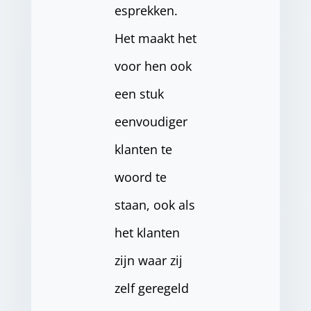
esprekken.
Het maakt het
voor hen ook
een stuk
eenvoudiger
klanten te
woord te
staan, ook als
het klanten
zijn waar zij
zelf geregeld