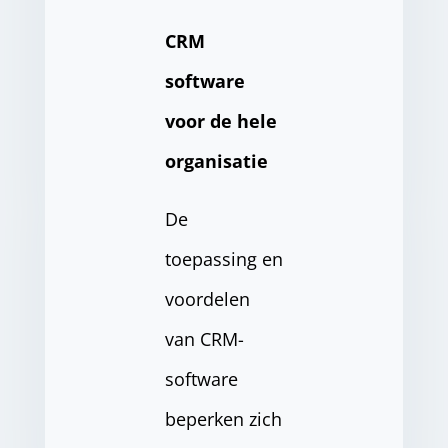
CRM
software
voor de hele
organisatie
De
toepassing en
voordelen
van CRM-
software
beperken zich