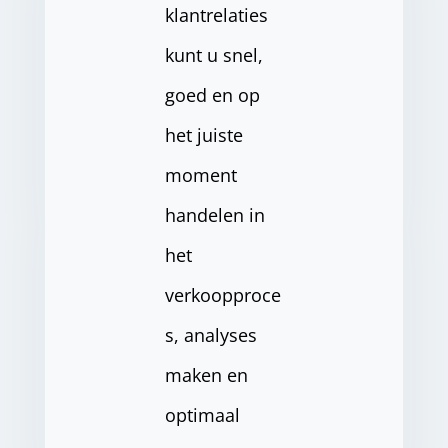
klantrelaties
kunt u snel,
goed en op
het juiste
moment
handelen in
het
verkoopproce
s, analyses
maken en
optimaal