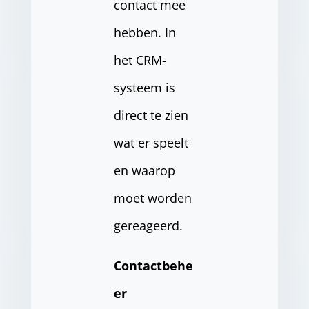
contact mee
hebben. In
het CRM-
systeem is
direct te zien
wat er speelt
en waarop
moet worden
gereageerd.
Contactbehe
er