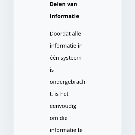
Delen van
informatie
Doordat alle
informatie in
één systeem
is
ondergebrach
t, is het
eenvoudig
om die
informatie te