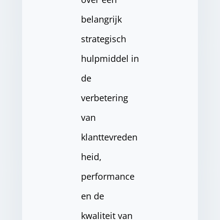
belangrijk
strategisch
hulpmiddel in
de
verbetering
van
klanttevreden
heid,
performance
en de
kwaliteit van