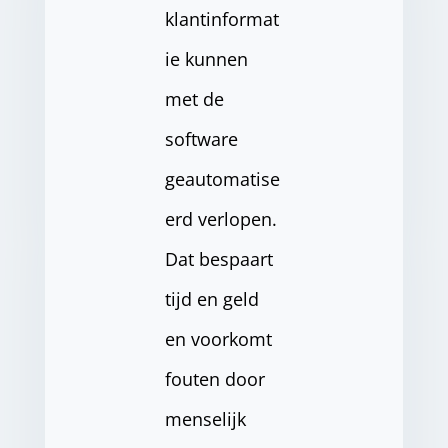
klantinformat
ie kunnen
met de
software
geautomatise
erd verlopen.
Dat bespaart
tijd en geld
en voorkomt
fouten door
menselijk