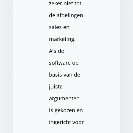
zeker niet tot
de afdelingen
sales en
marketing.
Als de
software op
basis van de
juiste
argumenten
is gekozen en
ingericht voor