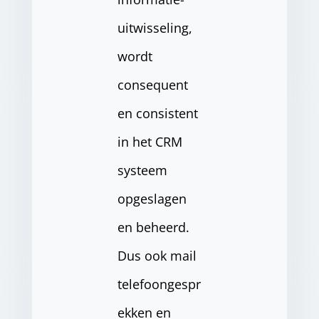
uitwisseling,
wordt
consequent
en consistent
in het CRM
systeem
opgeslagen
en beheerd.
Dus ook mail
telefoongespr
ekken en