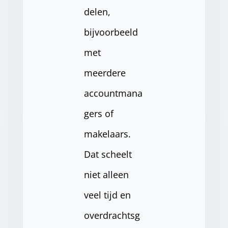
delen,
bijvoorbeeld
met
meerdere
accountmana
gers of
makelaars.
Dat scheelt
niet alleen
veel tijd en
overdrachtsg