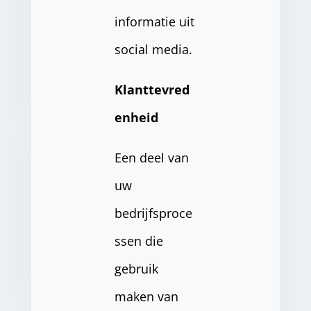
informatie uit
social media.
Klanttevred
enheid
Een deel van
uw
bedrijfsproce
ssen die
gebruik
maken van