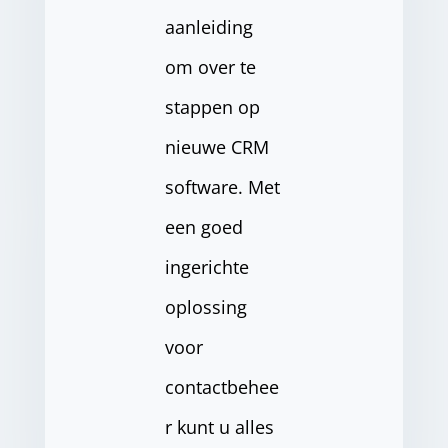
aanleiding
om over te
stappen op
nieuwe CRM
software. Met
een goed
ingerichte
oplossing
voor
contactbehee
r kunt u alles