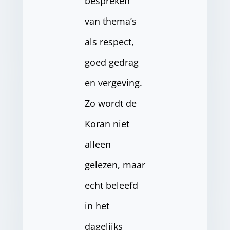
bespreken
van thema’s
als respect,
goed gedrag
en vergeving.
Zo wordt de
Koran niet
alleen
gelezen, maar
echt beleefd
in het
dagelijks