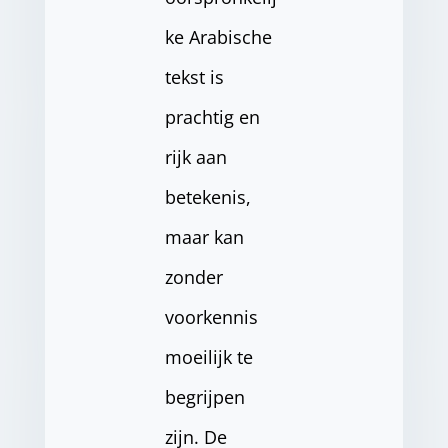
ke Arabische
tekst is
prachtig en
rijk aan
betekenis,
maar kan
zonder
voorkennis
moeilijk te
begrijpen
zijn. De