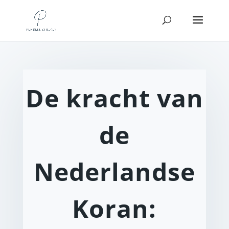
De kracht van
de
Nederlandse
Koran: