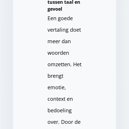
tussen taal en
gevoel
Een goede
vertaling doet
meer dan
woorden
omzetten. Het
brengt
emotie,
context en
bedoeling
over. Door de