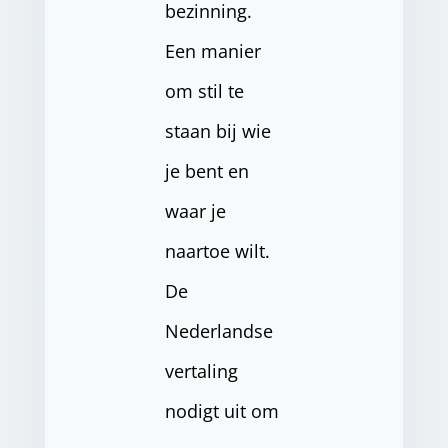
bezinning.
Een manier
om stil te
staan bij wie
je bent en
waar je
naartoe wilt.
De
Nederlandse
vertaling
nodigt uit om