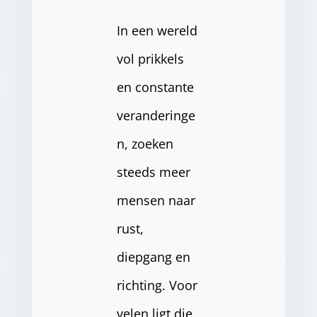
In een wereld
vol prikkels
en constante
veranderinge
n, zoeken
steeds meer
mensen naar
rust,
diepgang en
richting. Voor
velen ligt die