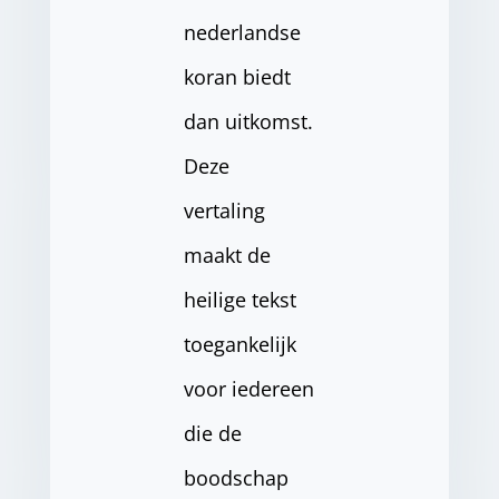
nederlandse
koran biedt
dan uitkomst.
Deze
vertaling
maakt de
heilige tekst
toegankelijk
voor iedereen
die de
boodschap