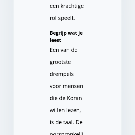
een krachtige
rol speelt.
Begrijp wat je
leest
Een van de
grootste
drempels
voor mensen
die de Koran
willen lezen,
is de taal. De
oorspronkelij