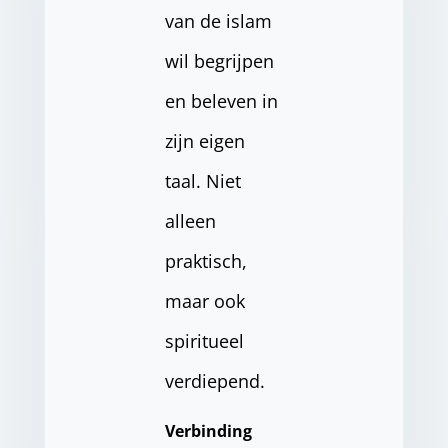
van de islam
wil begrijpen
en beleven in
zijn eigen
taal. Niet
alleen
praktisch,
maar ook
spiritueel
verdiepend.
Verbinding