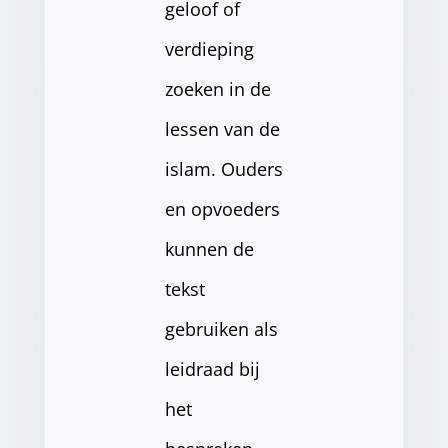
geloof of
verdieping
zoeken in de
lessen van de
islam. Ouders
en opvoeders
kunnen de
tekst
gebruiken als
leidraad bij
het