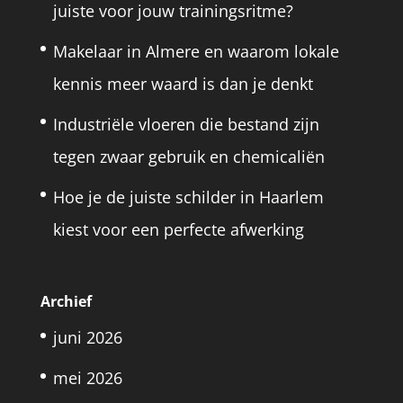
juiste voor jouw trainingsritme?
Makelaar in Almere en waarom lokale
kennis meer waard is dan je denkt
Industriële vloeren die bestand zijn
tegen zwaar gebruik en chemicaliën
Hoe je de juiste schilder in Haarlem
kiest voor een perfecte afwerking
Archief
juni 2026
mei 2026