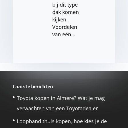
bij dit type
dak komen
kijken.
Voordelen
van een…
Laatste berichten
Toyota kopen in Almere? Wat je mag
verwachten van een Toyotadealer
Loopband thuis kopen, hoe kies je de