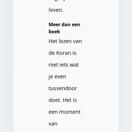
leven.
Meer dan een
boek
Het lezen van
de Koran is
niet iets wat
je even
tussendoor
doet. Het is
een moment
van