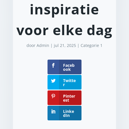
inspiratie
voor elke dag
door
Admin
|
jul 21, 2025
|
Categorie 1
Faceb
ook
Twitte
r
Pinter
est
Linke
dIn