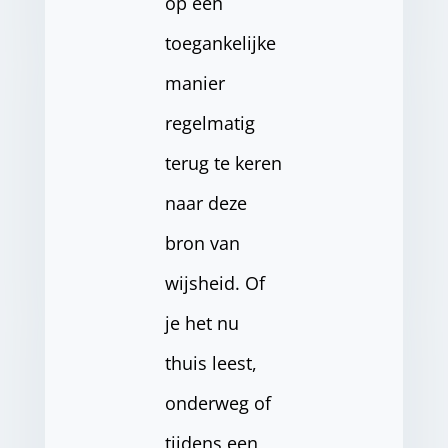
op een
toegankelijke
manier
regelmatig
terug te keren
naar deze
bron van
wijsheid. Of
je het nu
thuis leest,
onderweg of
tijdens een