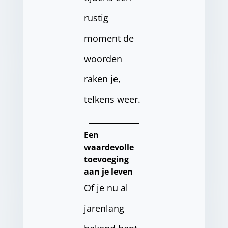
rustig
moment de
woorden
raken je,
telkens weer.
Een
waardevolle
toevoeging
aan je leven
Of je nu al
jarenlang