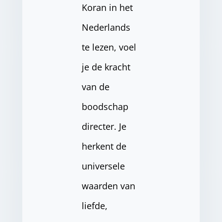
Koran in het
Nederlands
te lezen, voel
je de kracht
van de
boodschap
directer. Je
herkent de
universele
waarden van
liefde,