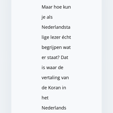
Maar hoe kun
je als
Nederlandsta
lige lezer écht
begrijpen wat
er staat? Dat
is waar de
vertaling van
de Koran in
het
Nederlands