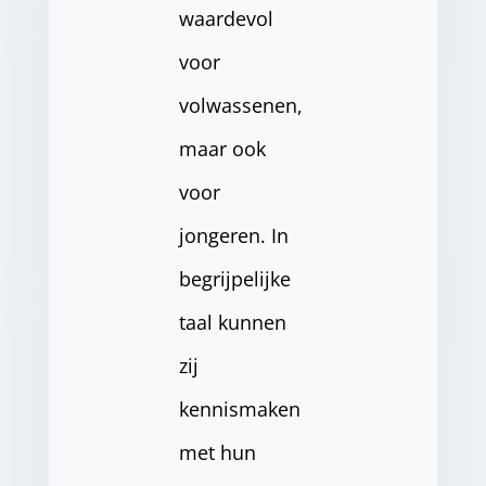
waardevol
voor
volwassenen,
maar ook
voor
jongeren. In
begrijpelijke
taal kunnen
zij
kennismaken
met hun