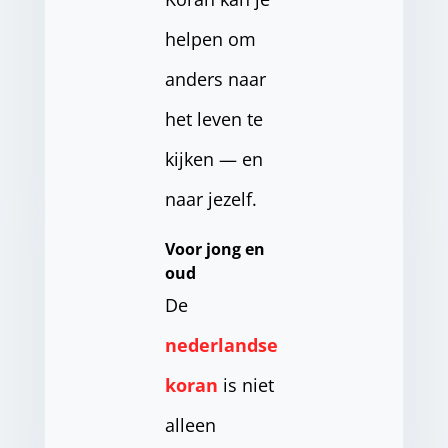
helpen om
anders naar
het leven te
kijken — en
naar jezelf.
Voor jong en
oud
De
nederlandse
koran
is niet
alleen