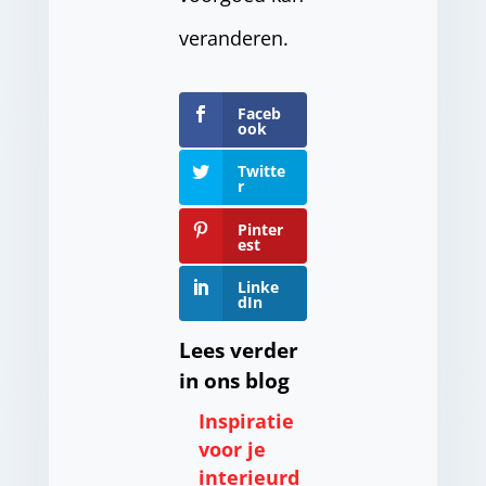
veranderen.
Faceb
ook
Twitte
r
Pinter
est
Linke
dIn
Lees verder
in ons blog
Inspiratie
voor je
interieurd