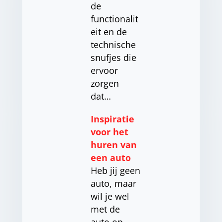
de
functionalit
eit en de
technische
snufjes die
ervoor
zorgen
dat…
Inspiratie
voor het
huren van
een auto
Heb jij geen
auto, maar
wil je wel
met de