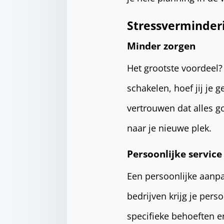
Stressverminder
Minder zorgen
Het grootste voordeel?
schakelen, hoef jij je 
vertrouwen dat alles g
naar je nieuwe plek.
Persoonlijke service
Een persoonlijke aanpa
bedrijven krijg je per
specifieke behoeften 