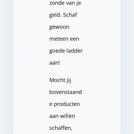
zonde van je
geld. Schaf
gewoon
meteen een
goede ladder
aan!
Mocht jij
bovenstaand
e producten
aan willen
schaffen,