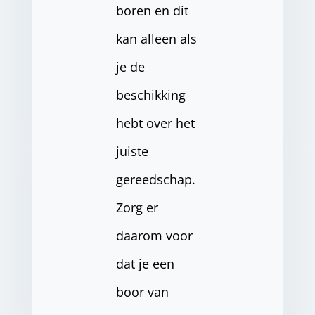
boren en dit
kan alleen als
je de
beschikking
hebt over het
juiste
gereedschap.
Zorg er
daarom voor
dat je een
boor van