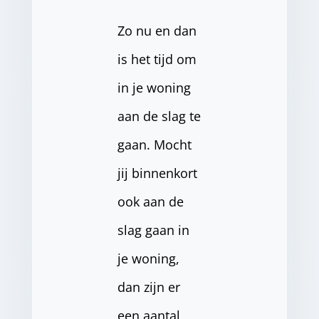
Zo nu en dan
is het tijd om
in je woning
aan de slag te
gaan. Mocht
jij binnenkort
ook aan de
slag gaan in
je woning,
dan zijn er
een aantal