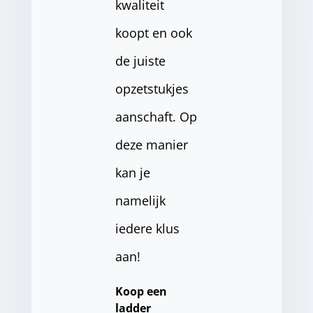
kwaliteit
koopt en ook
de juiste
opzetstukjes
aanschaft. Op
deze manier
kan je
namelijk
iedere klus
aan!
Koop een
ladder