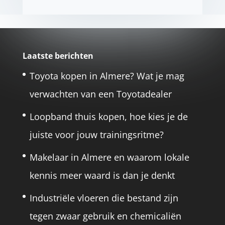
Laatste berichten
Toyota kopen in Almere? Wat je mag
verwachten van een Toyotadealer
Loopband thuis kopen, hoe kies je de
juiste voor jouw trainingsritme?
Makelaar in Almere en waarom lokale
kennis meer waard is dan je denkt
Industriële vloeren die bestand zijn
tegen zwaar gebruik en chemicaliën