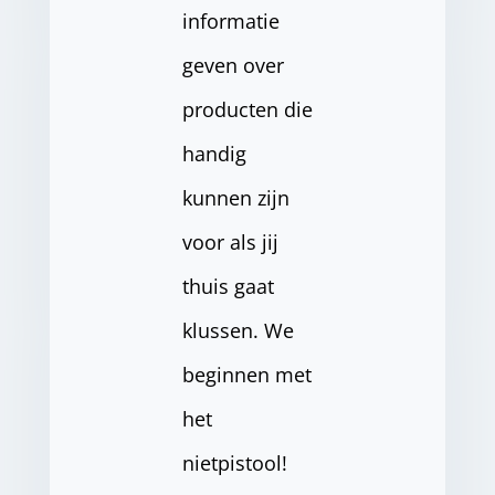
informatie
geven over
producten die
handig
kunnen zijn
voor als jij
thuis gaat
klussen. We
beginnen met
het
nietpistool!