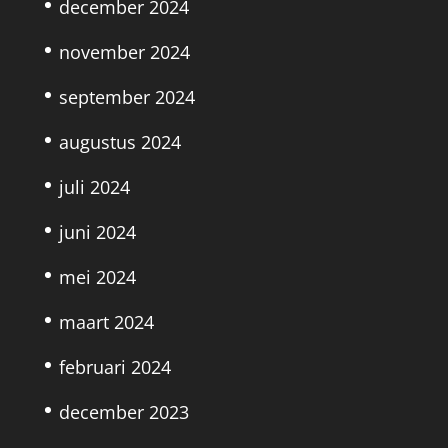
december 2024
november 2024
september 2024
augustus 2024
juli 2024
juni 2024
mei 2024
maart 2024
februari 2024
december 2023