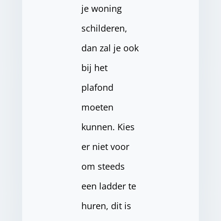
je woning
schilderen,
dan zal je ook
bij het
plafond
moeten
kunnen. Kies
er niet voor
om steeds
een ladder te
huren, dit is