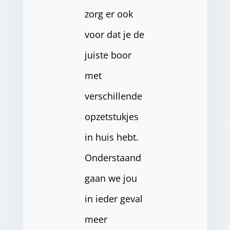
zorg er ook
voor dat je de
juiste boor
met
verschillende
opzetstukjes
in huis hebt.
Onderstaand
gaan we jou
in ieder geval
meer