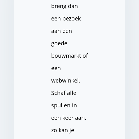
breng dan
een bezoek
aan een
goede
bouwmarkt of
een
webwinkel.
Schaf alle
spullen in
een keer aan,
zo kan je