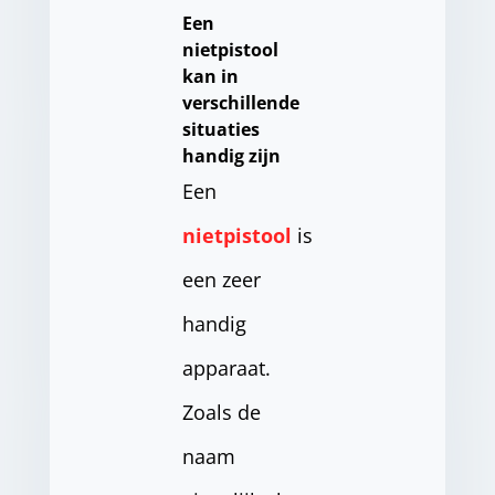
Een
nietpistool
kan in
verschillende
situaties
handig zijn
Een
nietpistool
is
een zeer
handig
apparaat.
Zoals de
naam