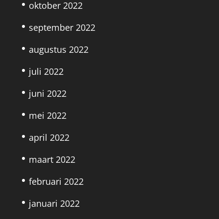
oktober 2022
september 2022
augustus 2022
juli 2022
juni 2022
mei 2022
april 2022
maart 2022
februari 2022
januari 2022