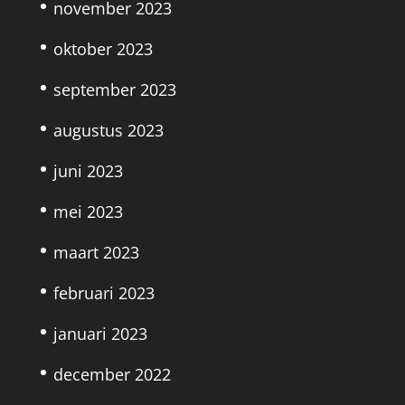
november 2023
oktober 2023
september 2023
augustus 2023
juni 2023
mei 2023
maart 2023
februari 2023
januari 2023
december 2022