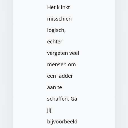
Het klinkt
misschien
logisch,
echter
vergeten veel
mensen om
een ladder
aan te
schaffen. Ga
jij
bijvoorbeeld