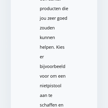
producten die
jou zeer goed
zouden
kunnen
helpen. Kies
er
bijvoorbeeld
voor om een
nietpistool
aan te
schaffen en