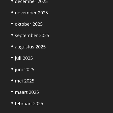
december 2025
november 2025
oktober 2025
september 2025
augustus 2025
juli 2025
juni 2025
mei 2025
maart 2025
februari 2025