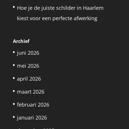
Hoe je de juiste schilder in Haarlem
kiest voor een perfecte afwerking
Archief
juni 2026
mei 2026
april 2026
maart 2026
februari 2026
januari 2026