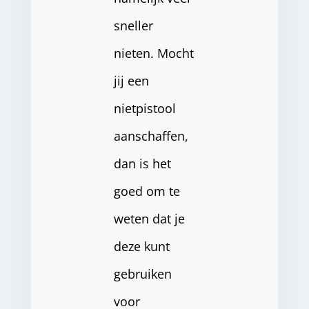
sneller
nieten. Mocht
jij een
nietpistool
aanschaffen,
dan is het
goed om te
weten dat je
deze kunt
gebruiken
voor