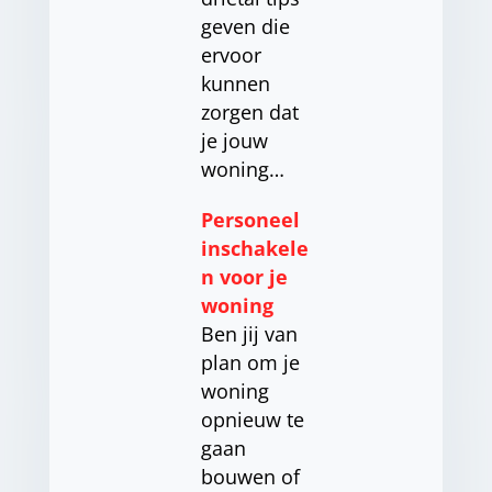
geven die
ervoor
kunnen
zorgen dat
je jouw
woning…
Personeel
inschakele
n voor je
woning
Ben jij van
plan om je
woning
opnieuw te
gaan
bouwen of