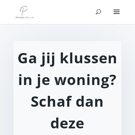
Ga jij klussen
in je woning?
Schaf dan
deze