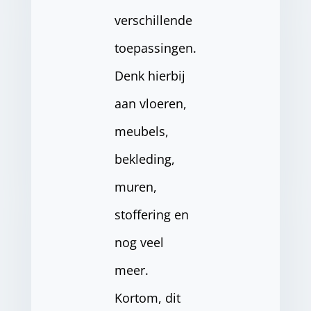
verschillende
toepassingen.
Denk hierbij
aan vloeren,
meubels,
bekleding,
muren,
stoffering en
nog veel
meer.
Kortom, dit