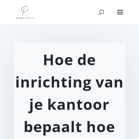
Hoe de
inrichting van
je kantoor
bepaalt hoe