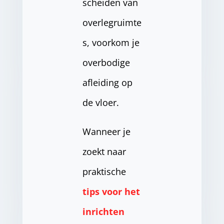
scheiden van
overlegruimte
s, voorkom je
overbodige
afleiding op
de vloer.
Wanneer je
zoekt naar
praktische
tips voor het
inrichten