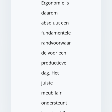
Ergonomie is
daarom
absoluut een
fundamentele
randvoorwaar
de voor een
productieve
dag. Het
juiste
meubilair
ondersteunt