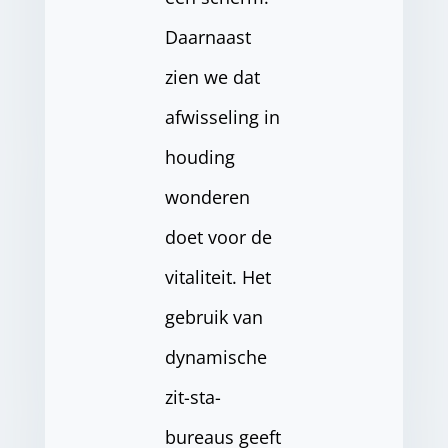
Daarnaast
zien we dat
afwisseling in
houding
wonderen
doet voor de
vitaliteit. Het
gebruik van
dynamische
zit-sta-
bureaus geeft