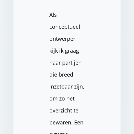
Als
conceptueel
ontwerper
kijk ik graag
naar partijen
die breed
inzetbaar zijn,
om zo het
overzicht te
bewaren. Een