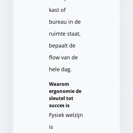
kast of
bureau in de
ruimte staat,
bepaalt de
flow van de
hele dag.
Waarom
ergonomie de
sleutel tot
succes is
Fysiek welzijn
is