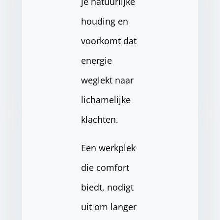
je natuurlijke
houding en
voorkomt dat
energie
weglekt naar
lichamelijke
klachten.
Een werkplek
die comfort
biedt, nodigt
uit om langer