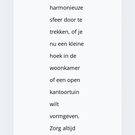
harmonieuze
sfeer door te
trekken, of je
nu een kleine
hoek in de
woonkamer
of een open
kantoortuin
wilt
vormgeven.
Zorg altijd