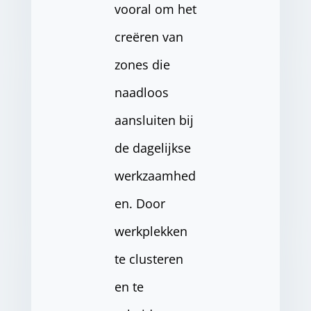
vooral om het
creëren van
zones die
naadloos
aansluiten bij
de dagelijkse
werkzaamhed
en. Door
werkplekken
te clusteren
en te