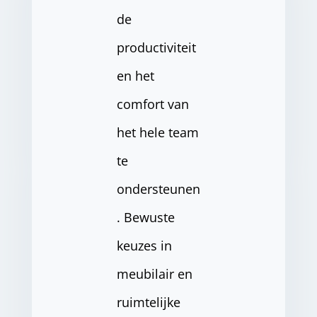
de
productiviteit
en het
comfort van
het hele team
te
ondersteunen
. Bewuste
keuzes in
meubilair en
ruimtelijke