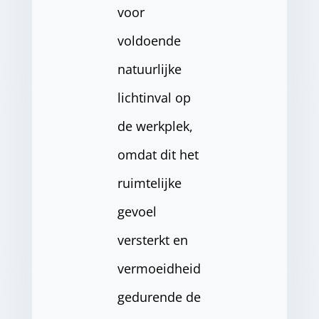
voor
voldoende
natuurlijke
lichtinval op
de werkplek,
omdat dit het
ruimtelijke
gevoel
versterkt en
vermoeidheid
gedurende de