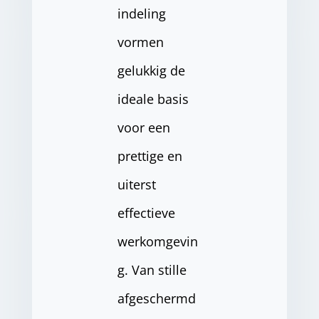
indeling
vormen
gelukkig de
ideale basis
voor een
prettige en
uiterst
effectieve
werkomgevin
g. Van stille
afgeschermd