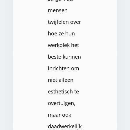
mensen
twijfelen over
hoe ze hun
werkplek het
beste kunnen
inrichten om
niet alleen
esthetisch te
overtuigen,
maar ook
daadwerkelijk