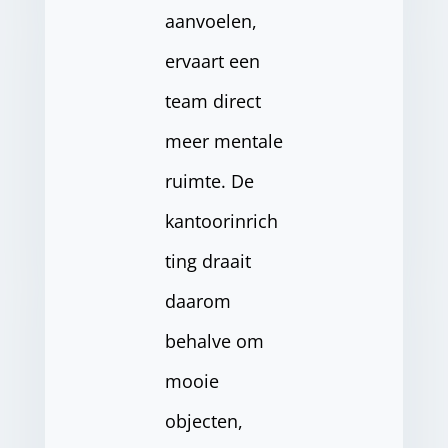
aanvoelen,
ervaart een
team direct
meer mentale
ruimte. De
kantoorinrich
ting draait
daarom
behalve om
mooie
objecten,