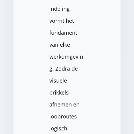
indeling
vormt het
fundament
van elke
werkomgevin
g. Zodra de
visuele
prikkels
afnemen en
looproutes
logisch