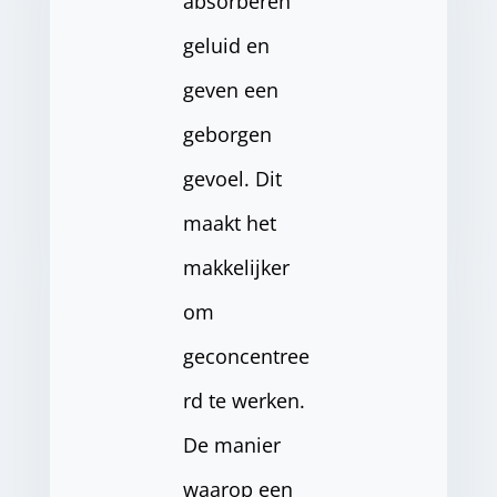
absorberen
geluid en
geven een
geborgen
gevoel. Dit
maakt het
makkelijker
om
geconcentree
rd te werken.
De manier
waarop een