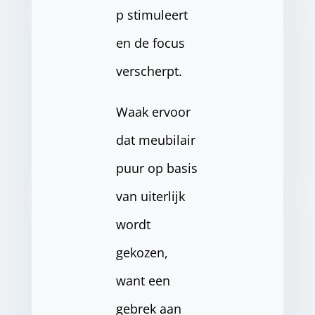
p stimuleert
en de focus
verscherpt.
Waak ervoor
dat meubilair
puur op basis
van uiterlijk
wordt
gekozen,
want een
gebrek aan