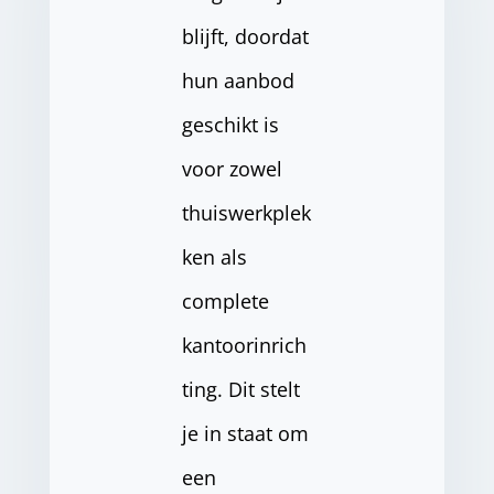
blijft, doordat
hun aanbod
geschikt is
voor zowel
thuiswerkplek
ken als
complete
kantoorinrich
ting. Dit stelt
je in staat om
een