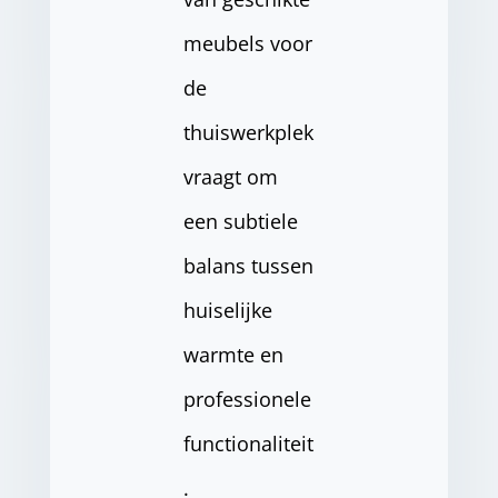
meubels voor
de
thuiswerkplek
vraagt om
een subtiele
balans tussen
huiselijke
warmte en
professionele
functionaliteit
.