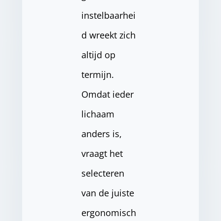
instelbaarhei
d wreekt zich
altijd op
termijn.
Omdat ieder
lichaam
anders is,
vraagt het
selecteren
van de juiste
ergonomisch