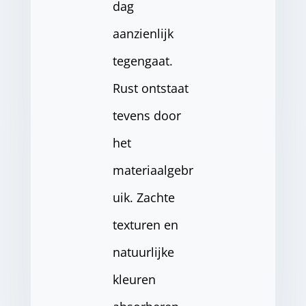
dag
aanzienlijk
tegengaat.
Rust ontstaat
tevens door
het
materiaalgebr
uik. Zachte
texturen en
natuurlijke
kleuren