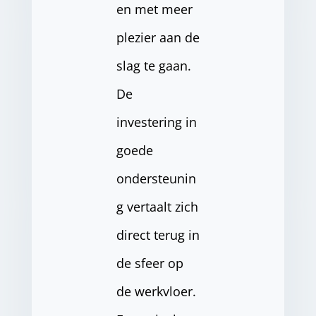
en met meer
plezier aan de
slag te gaan.
De
investering in
goede
ondersteunin
g vertaalt zich
direct terug in
de sfeer op
de werkvloer.