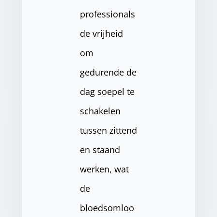
professionals
de vrijheid
om
gedurende de
dag soepel te
schakelen
tussen zittend
en staand
werken, wat
de
bloedsomloo