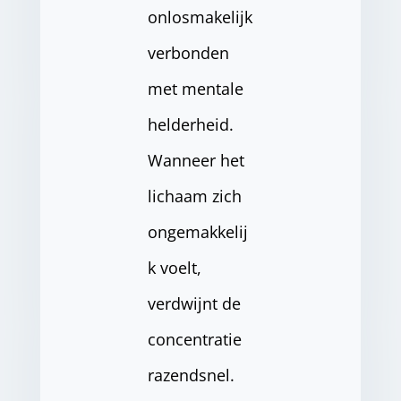
onlosmakelijk
verbonden
met mentale
helderheid.
Wanneer het
lichaam zich
ongemakkelij
k voelt,
verdwijnt de
concentratie
razendsnel.