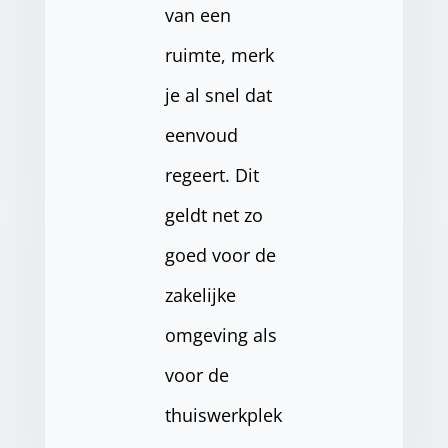
van een
ruimte, merk
je al snel dat
eenvoud
regeert. Dit
geldt net zo
goed voor de
zakelijke
omgeving als
voor de
thuiswerkplek