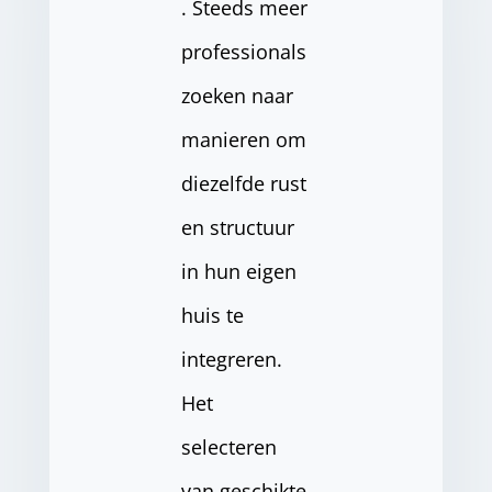
. Steeds meer
professionals
zoeken naar
manieren om
diezelfde rust
en structuur
in hun eigen
huis te
integreren.
Het
selecteren
van geschikte