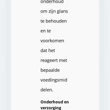
onderhoud
om zijn glans
te behouden
en te
voorkomen
dat het
reageert met
bepaalde
voedingsmid
delen.
Onderhoud en
verzorging