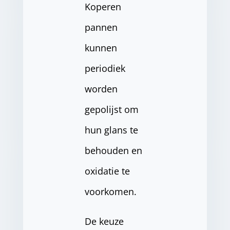
Koperen
pannen
kunnen
periodiek
worden
gepolijst om
hun glans te
behouden en
oxidatie te
voorkomen.
De keuze