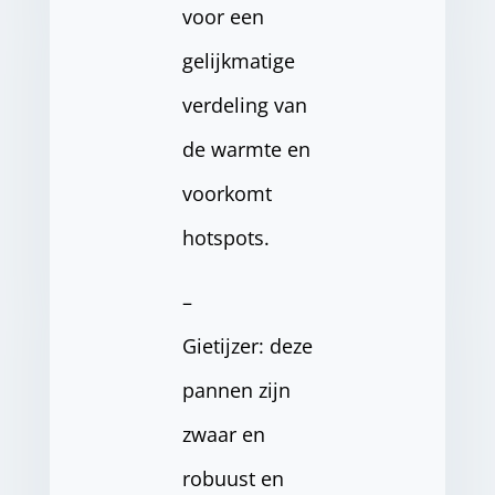
voor een
gelijkmatige
verdeling van
de warmte en
voorkomt
hotspots.
–
Gietijzer: deze
pannen zijn
zwaar en
robuust en