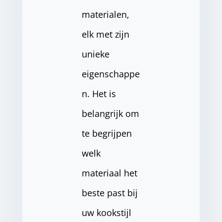
materialen,
elk met zijn
unieke
eigenschappe
n. Het is
belangrijk om
te begrijpen
welk
materiaal het
beste past bij
uw kookstijl