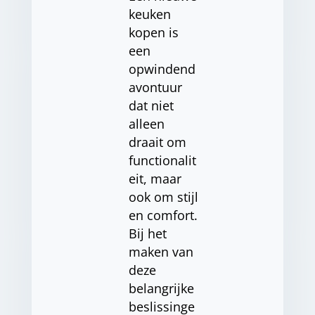
keuken
kopen is
een
opwindend
avontuur
dat niet
alleen
draait om
functionalit
eit, maar
ook om stijl
en comfort.
Bij het
maken van
deze
belangrijke
beslissinge