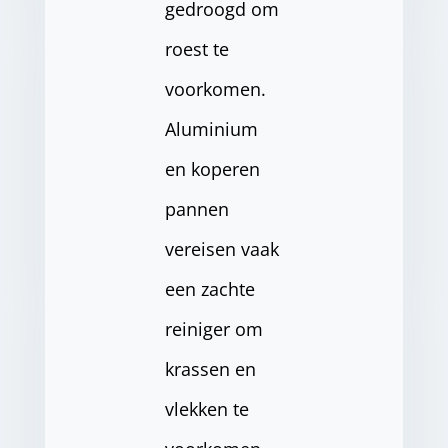
gedroogd om
roest te
voorkomen.
Aluminium
en koperen
pannen
vereisen vaak
een zachte
reiniger om
krassen en
vlekken te