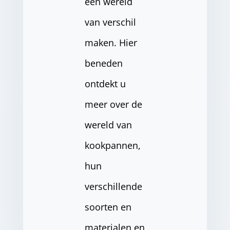
een wereld
van verschil
maken. Hier
beneden
ontdekt u
meer over de
wereld van
kookpannen,
hun
verschillende
soorten en
materialen en