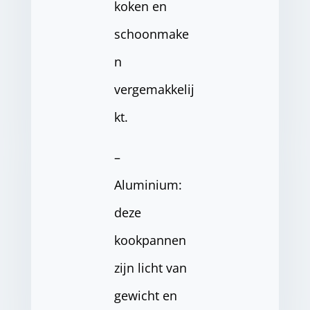
koken en
schoonmake
n
vergemakkelij
kt.
–
Aluminium:
deze
kookpannen
zijn licht van
gewicht en