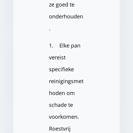
ze goed te
onderhouden
.
1. Elke pan
vereist
specifieke
reinigingsmet
hoden om
schade te
voorkomen.
Roestvrij