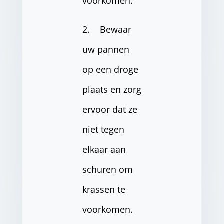
voorkomen.
2. Bewaar
uw pannen
op een droge
plaats en zorg
ervoor dat ze
niet tegen
elkaar aan
schuren om
krassen te
voorkomen.