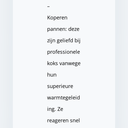
–
Koperen
pannen: deze
zijn geliefd bij
professionele
koks vanwege
hun
superieure
warmtegeleid
ing. Ze
reageren snel