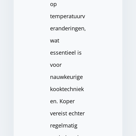
op
temperatuurv
eranderingen,
wat
essentieel is
voor
nauwkeurige
kooktechniek
en. Koper
vereist echter
regelmatig