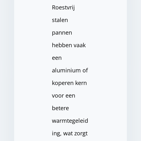
Roestvrij
stalen
pannen
hebben vaak
een
aluminium of
koperen kern
voor een
betere
warmtegeleid
ing, wat zorgt