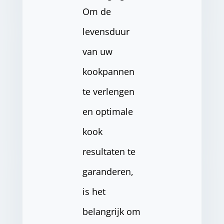
Om de
levensduur
van uw
kookpannen
te verlengen
en optimale
kook
resultaten te
garanderen,
is het
belangrijk om