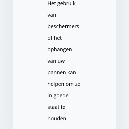
Het gebruik
van
beschermers
of het
ophangen
van uw
pannen kan
helpen om ze
in goede
staat te
houden.