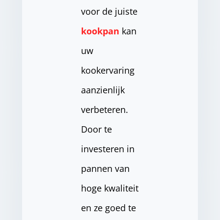
voor de juiste
kookpan
kan
uw
kookervaring
aanzienlijk
verbeteren.
Door te
investeren in
pannen van
hoge kwaliteit
en ze goed te