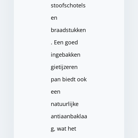
stoofschotels
en
braadstukken
. Een goed
ingebakken
gietijzeren
pan biedt ook
een
natuurlijke
antiaanbaklaa
g, wat het