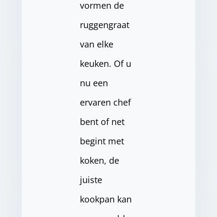
vormen de
ruggengraat
van elke
keuken. Of u
nu een
ervaren chef
bent of net
begint met
koken, de
juiste
kookpan kan