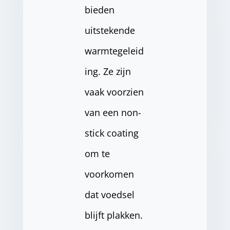
bieden
uitstekende
warmtegeleid
ing. Ze zijn
vaak voorzien
van een non-
stick coating
om te
voorkomen
dat voedsel
blijft plakken.