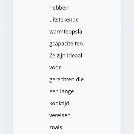
hebben
uitstekende
warmteopsla
gcapaciteiten.
Ze zijn ideaal
voor
gerechten die
een lange
kooktijd
vereisen,
zoals