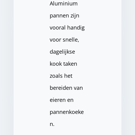
Aluminium
pannen zijn
vooral handig
voor snelle,
dagelijkse
kook taken
zoals het
bereiden van
eieren en
pannenkoeke
n.