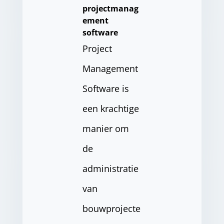
projectmanag
ement
software
Project
Management
Software is
een krachtige
manier om
de
administratie
van
bouwprojecte