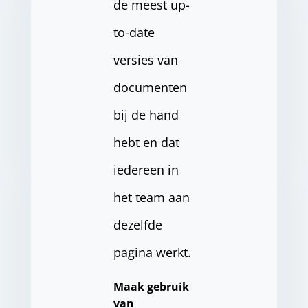
de meest up-
to-date
versies van
documenten
bij de hand
hebt en dat
iedereen in
het team aan
dezelfde
pagina werkt.
Maak gebruik
van