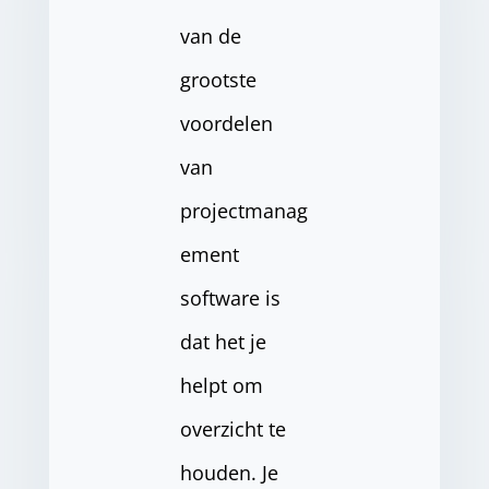
van de
grootste
voordelen
van
projectmanag
ement
software is
dat het je
helpt om
overzicht te
houden. Je