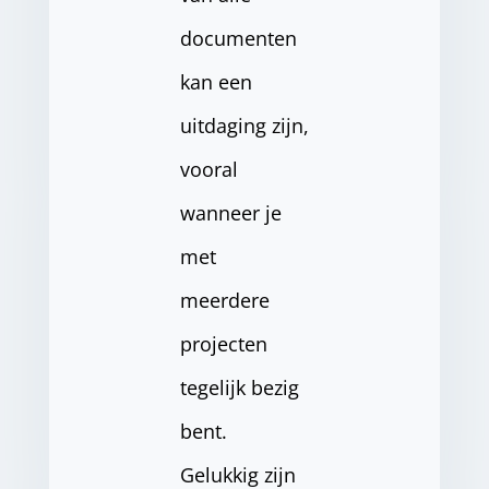
documenten
kan een
uitdaging zijn,
vooral
wanneer je
met
meerdere
projecten
tegelijk bezig
bent.
Gelukkig zijn