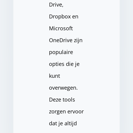
Drive,
Dropbox en
Microsoft
OneDrive zijn
populaire
opties die je
kunt
overwegen.
Deze tools
zorgen ervoor
dat je altijd