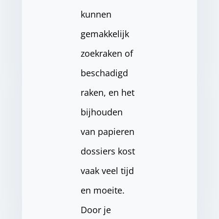
kunnen
gemakkelijk
zoekraken of
beschadigd
raken, en het
bijhouden
van papieren
dossiers kost
vaak veel tijd
en moeite.
Door je