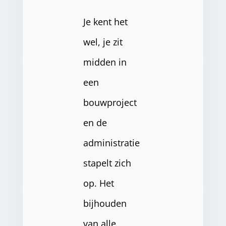
Je kent het
wel, je zit
midden in
een
bouwproject
en de
administratie
stapelt zich
op. Het
bijhouden
van alle