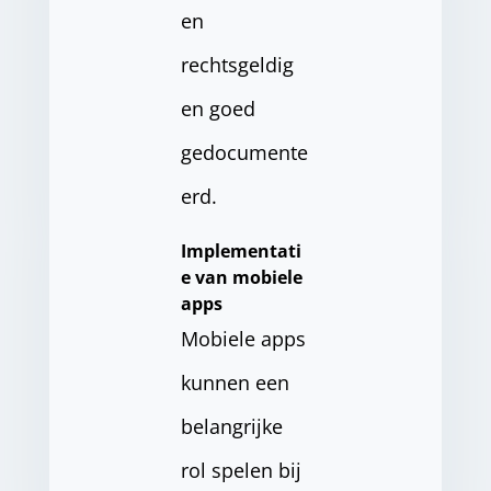
en
rechtsgeldig
en goed
gedocumente
erd.
Implementati
e van mobiele
apps
Mobiele apps
kunnen een
belangrijke
rol spelen bij