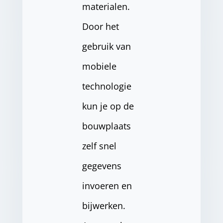
materialen.
Door het
gebruik van
mobiele
technologie
kun je op de
bouwplaats
zelf snel
gegevens
invoeren en
bijwerken.