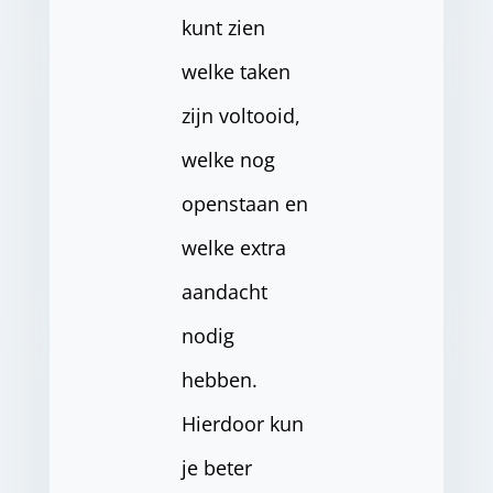
kunt zien
welke taken
zijn voltooid,
welke nog
openstaan en
welke extra
aandacht
nodig
hebben.
Hierdoor kun
je beter