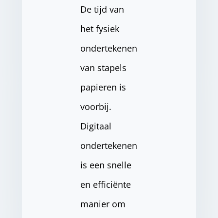
De tijd van
het fysiek
ondertekenen
van stapels
papieren is
voorbij.
Digitaal
ondertekenen
is een snelle
en efficiënte
manier om