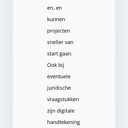
en, en
kunnen
projecten
sneller van
start gaan.
Ook bij
eventuele
juridische
vraagstukken
zijn digitale
handtekening