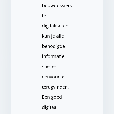
bouwdossiers
te
digitaliseren,
kun je alle
benodigde
informatie
snel en
eenvoudig
terugvinden.
Een goed
digitaal