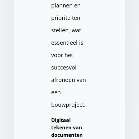
plannen en
prioriteiten
stellen, wat
essentieel is
voor het
succesvol
afronden van
een
bouwproject.
Digitaal
tekenen van
documenten