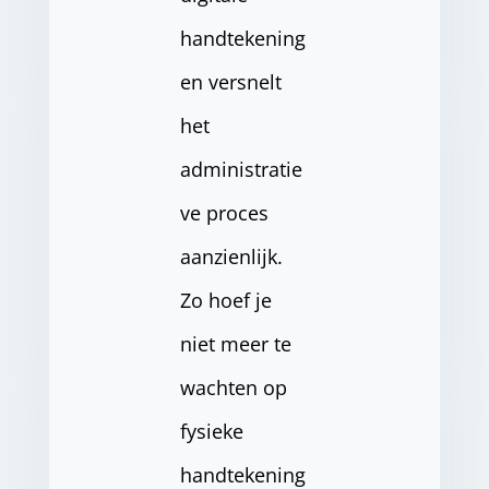
handtekening
en versnelt
het
administratie
ve proces
aanzienlijk.
Zo hoef je
niet meer te
wachten op
fysieke
handtekening