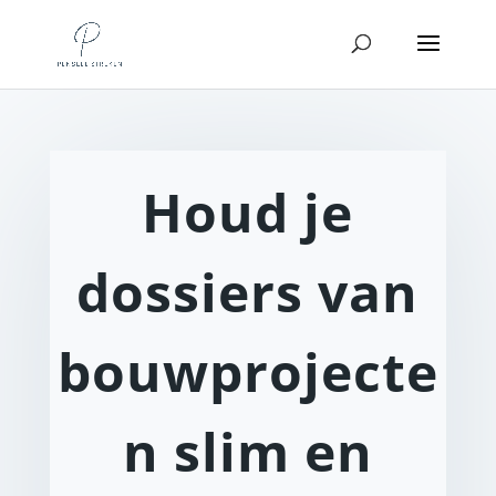
Houd je
dossiers van
bouwprojecte
n slim en