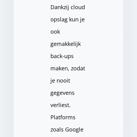
Dankzij cloud
opslag kun je
ook
gemakkelijk
back-ups
maken, zodat
je nooit
gegevens
verliest.
Platforms
zoals Google