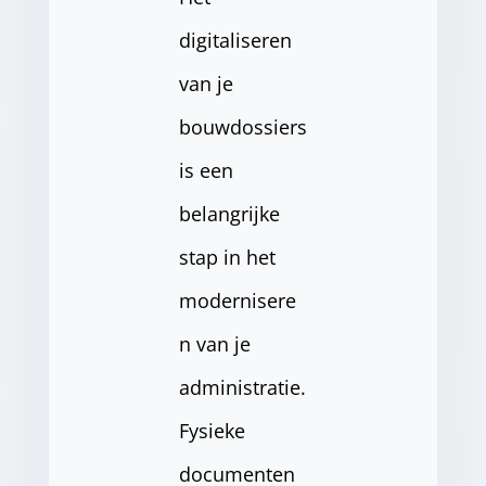
digitaliseren
van je
bouwdossiers
is een
belangrijke
stap in het
modernisere
n van je
administratie.
Fysieke
documenten