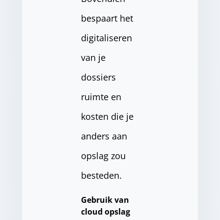
bespaart het
digitaliseren
van je
dossiers
ruimte en
kosten die je
anders aan
opslag zou
besteden.
Gebruik van
cloud opslag