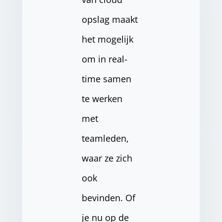
opslag maakt
het mogelijk
om in real-
time samen
te werken
met
teamleden,
waar ze zich
ook
bevinden. Of
je nu op de