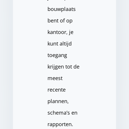
bouwplaats
bent of op
kantoor, je
kunt altijd
toegang
krijgen tot de
meest
recente
plannen,
schema’s en
rapporten.