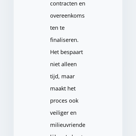
contracten en
overeenkoms
ten te
finaliseren.
Het bespaart
niet alleen
tijd, maar
maakt het
proces ook
veiliger en
milieuvriende