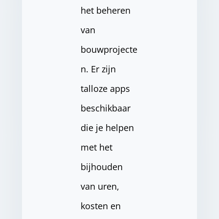
het beheren
van
bouwprojecte
n. Er zijn
talloze apps
beschikbaar
die je helpen
met het
bijhouden
van uren,
kosten en