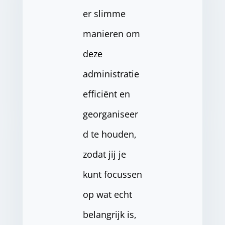
er slimme
manieren om
deze
administratie
efficiënt en
georganiseer
d te houden,
zodat jij je
kunt focussen
op wat echt
belangrijk is,