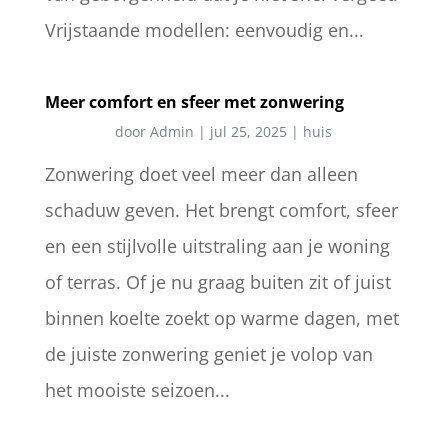
Vrijstaande modellen: eenvoudig en...
Meer comfort en sfeer met zonwering
door
Admin
|
jul 25, 2025
|
huis
Zonwering doet veel meer dan alleen
schaduw geven. Het brengt comfort, sfeer
en een stijlvolle uitstraling aan je woning
of terras. Of je nu graag buiten zit of juist
binnen koelte zoekt op warme dagen, met
de juiste zonwering geniet je volop van
het mooiste seizoen...