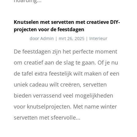
Knutselen met servetten met creatieve DIY-
projecten voor de feestdagen
door
Admin
|
mrt 26, 2025
|
Interieur
De feestdagen zijn het perfecte moment
om creatief aan de slag te gaan. Of je nu
de tafel extra feestelijk wilt maken of een
uniek cadeau wilt creëren, servetten
bieden verrassend veel mogelijkheden
voor knutselprojecten. Met name winter
servetten met sfeervolle...