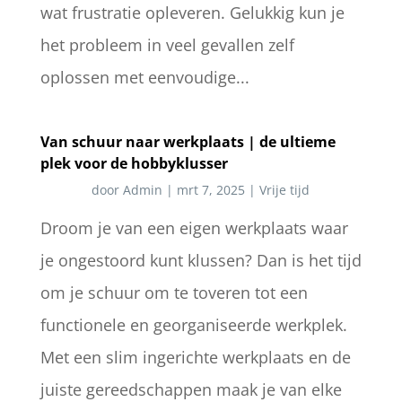
wat frustratie opleveren. Gelukkig kun je
het probleem in veel gevallen zelf
oplossen met eenvoudige...
Van schuur naar werkplaats | de ultieme
plek voor de hobbyklusser
door
Admin
|
mrt 7, 2025
|
Vrije tijd
Droom je van een eigen werkplaats waar
je ongestoord kunt klussen? Dan is het tijd
om je schuur om te toveren tot een
functionele en georganiseerde werkplek.
Met een slim ingerichte werkplaats en de
juiste gereedschappen maak je van elke