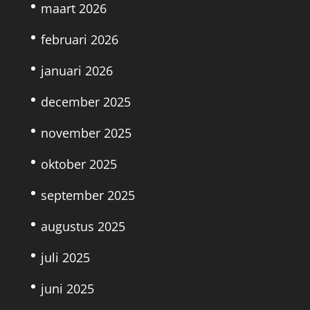
maart 2026
februari 2026
januari 2026
december 2025
november 2025
oktober 2025
september 2025
augustus 2025
juli 2025
juni 2025