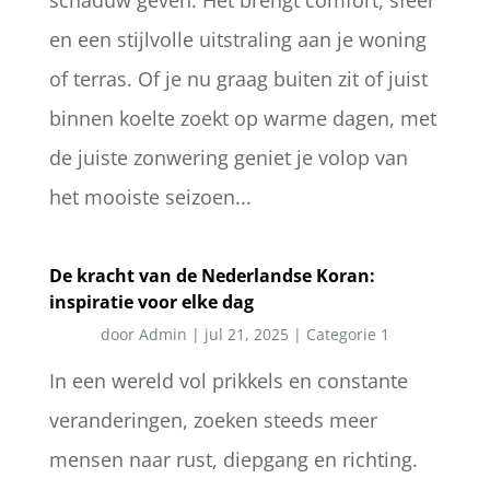
en een stijlvolle uitstraling aan je woning
of terras. Of je nu graag buiten zit of juist
binnen koelte zoekt op warme dagen, met
de juiste zonwering geniet je volop van
het mooiste seizoen...
De kracht van de Nederlandse Koran:
inspiratie voor elke dag
door
Admin
|
jul 21, 2025
|
Categorie 1
In een wereld vol prikkels en constante
veranderingen, zoeken steeds meer
mensen naar rust, diepgang en richting.