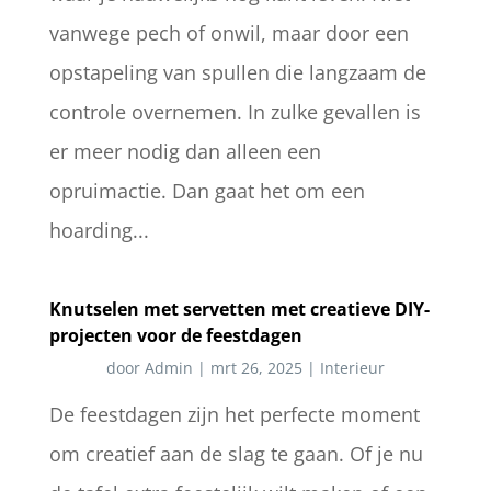
vanwege pech of onwil, maar door een
opstapeling van spullen die langzaam de
controle overnemen. In zulke gevallen is
er meer nodig dan alleen een
opruimactie. Dan gaat het om een
hoarding...
Knutselen met servetten met creatieve DIY-
projecten voor de feestdagen
door
Admin
|
mrt 26, 2025
|
Interieur
De feestdagen zijn het perfecte moment
om creatief aan de slag te gaan. Of je nu