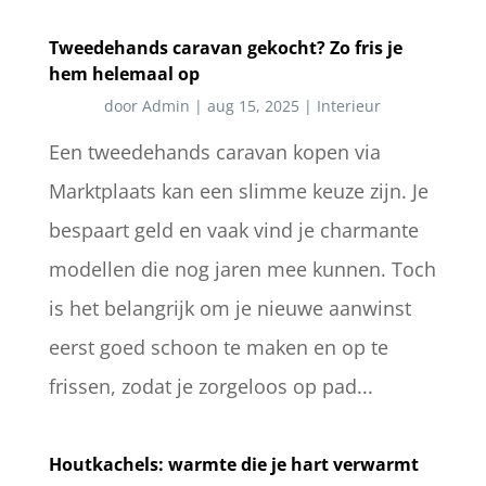
Tweedehands caravan gekocht? Zo fris je
hem helemaal op
door
Admin
|
aug 15, 2025
|
Interieur
Een tweedehands caravan kopen via
Marktplaats kan een slimme keuze zijn. Je
bespaart geld en vaak vind je charmante
modellen die nog jaren mee kunnen. Toch
is het belangrijk om je nieuwe aanwinst
eerst goed schoon te maken en op te
frissen, zodat je zorgeloos op pad...
Houtkachels: warmte die je hart verwarmt