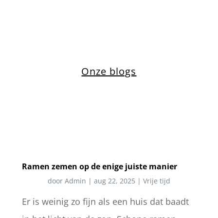
Onze blogs
Ramen zemen op de enige juiste manier
door
Admin
|
aug 22, 2025
|
Vrije tijd
Er is weinig zo fijn als een huis dat baadt