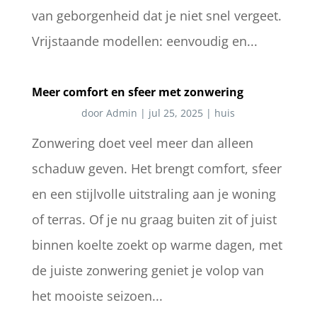
van geborgenheid dat je niet snel vergeet.
Vrijstaande modellen: eenvoudig en...
Meer comfort en sfeer met zonwering
door
Admin
|
jul 25, 2025
|
huis
Zonwering doet veel meer dan alleen
schaduw geven. Het brengt comfort, sfeer
en een stijlvolle uitstraling aan je woning
of terras. Of je nu graag buiten zit of juist
binnen koelte zoekt op warme dagen, met
de juiste zonwering geniet je volop van
het mooiste seizoen...