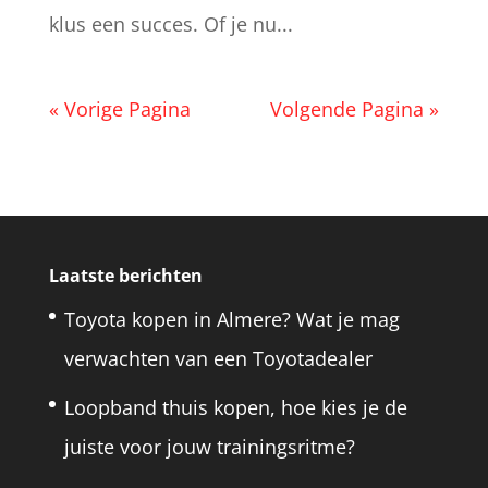
klus een succes. Of je nu...
« Vorige Pagina
Volgende Pagina »
Laatste berichten
Toyota kopen in Almere? Wat je mag
verwachten van een Toyotadealer
Loopband thuis kopen, hoe kies je de
juiste voor jouw trainingsritme?