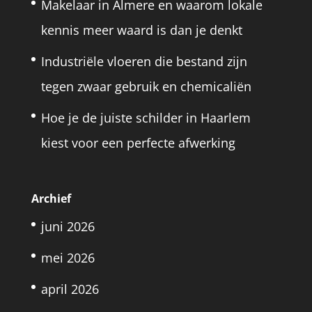
Makelaar in Almere en waarom lokale
kennis meer waard is dan je denkt
Industriële vloeren die bestand zijn
tegen zwaar gebruik en chemicaliën
Hoe je de juiste schilder in Haarlem
kiest voor een perfecte afwerking
Archief
juni 2026
mei 2026
april 2026