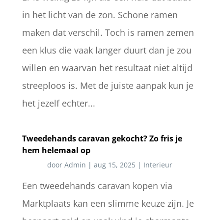
in het licht van de zon. Schone ramen
maken dat verschil. Toch is ramen zemen
een klus die vaak langer duurt dan je zou
willen en waarvan het resultaat niet altijd
streeploos is. Met de juiste aanpak kun je
het jezelf echter...
Tweedehands caravan gekocht? Zo fris je
hem helemaal op
door
Admin
|
aug 15, 2025
|
Interieur
Een tweedehands caravan kopen via
Marktplaats kan een slimme keuze zijn. Je