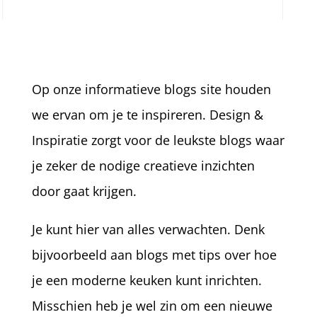
Op onze informatieve blogs site houden
we ervan om je te inspireren. Design &
Inspiratie zorgt voor de leukste blogs waar
je zeker de nodige creatieve inzichten
door gaat krijgen.
Je kunt hier van alles verwachten. Denk
bijvoorbeeld aan blogs met tips over hoe
je een moderne keuken kunt inrichten.
Misschien heb je wel zin om een nieuwe