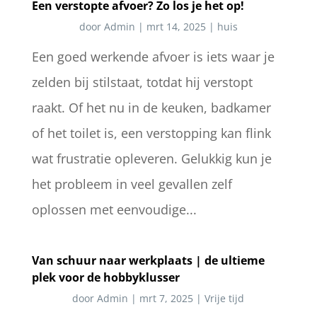
Een verstopte afvoer? Zo los je het op!
door
Admin
|
mrt 14, 2025
|
huis
Een goed werkende afvoer is iets waar je
zelden bij stilstaat, totdat hij verstopt
raakt. Of het nu in de keuken, badkamer
of het toilet is, een verstopping kan flink
wat frustratie opleveren. Gelukkig kun je
het probleem in veel gevallen zelf
oplossen met eenvoudige...
Van schuur naar werkplaats | de ultieme
plek voor de hobbyklusser
door
Admin
|
mrt 7, 2025
|
Vrije tijd