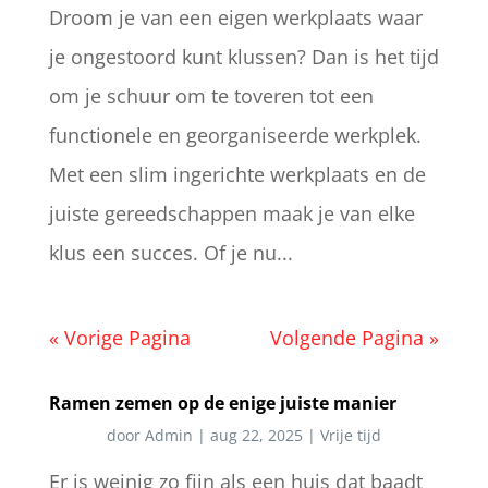
Droom je van een eigen werkplaats waar
je ongestoord kunt klussen? Dan is het tijd
om je schuur om te toveren tot een
functionele en georganiseerde werkplek.
Met een slim ingerichte werkplaats en de
juiste gereedschappen maak je van elke
klus een succes. Of je nu...
« Vorige Pagina
Volgende Pagina »
Ramen zemen op de enige juiste manier
door
Admin
|
aug 22, 2025
|
Vrije tijd
Er is weinig zo fijn als een huis dat baadt