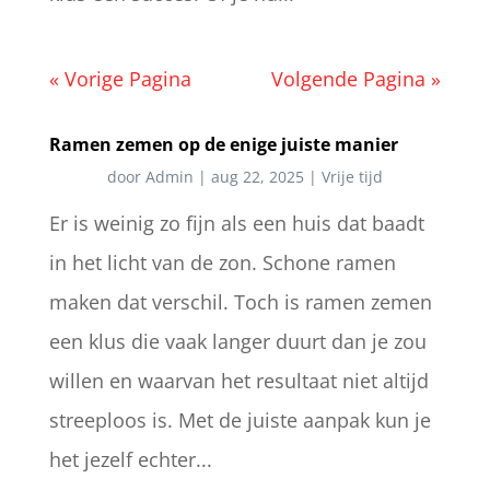
« Vorige Pagina
Volgende Pagina »
Ramen zemen op de enige juiste manier
door
Admin
|
aug 22, 2025
|
Vrije tijd
Er is weinig zo fijn als een huis dat baadt
in het licht van de zon. Schone ramen
maken dat verschil. Toch is ramen zemen
een klus die vaak langer duurt dan je zou
willen en waarvan het resultaat niet altijd
streeploos is. Met de juiste aanpak kun je
het jezelf echter...