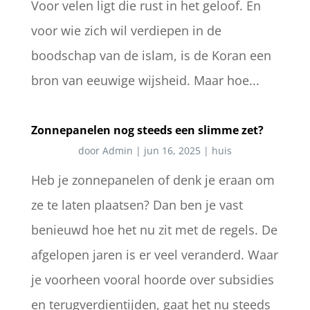
Voor velen ligt die rust in het geloof. En
voor wie zich wil verdiepen in de
boodschap van de islam, is de Koran een
bron van eeuwige wijsheid. Maar hoe...
Zonnepanelen nog steeds een slimme zet?
door
Admin
|
jun 16, 2025
|
huis
Heb je zonnepanelen of denk je eraan om
ze te laten plaatsen? Dan ben je vast
benieuwd hoe het nu zit met de regels. De
afgelopen jaren is er veel veranderd. Waar
je voorheen vooral hoorde over subsidies
en terugverdientijden, gaat het nu steeds