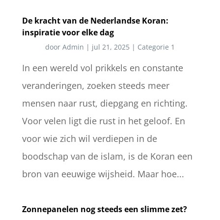
De kracht van de Nederlandse Koran:
inspiratie voor elke dag
door
Admin
|
jul 21, 2025
|
Categorie 1
In een wereld vol prikkels en constante
veranderingen, zoeken steeds meer
mensen naar rust, diepgang en richting.
Voor velen ligt die rust in het geloof. En
voor wie zich wil verdiepen in de
boodschap van de islam, is de Koran een
bron van eeuwige wijsheid. Maar hoe...
Zonnepanelen nog steeds een slimme zet?