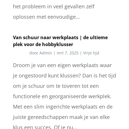
het probleem in veel gevallen zelf
oplossen met eenvoudige...
Van schuur naar werkplaats | de ultieme
plek voor de hobbyklusser
door
Admin
|
mrt 7, 2025
|
Vrije tijd
Droom je van een eigen werkplaats waar
je ongestoord kunt klussen? Dan is het tijd
om je schuur om te toveren tot een
functionele en georganiseerde werkplek.
Met een slim ingerichte werkplaats en de
juiste gereedschappen maak je van elke
klus een succes. Of je nu...