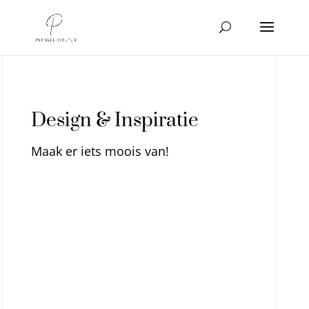
Design & Inspiratie
Maak er iets moois van!