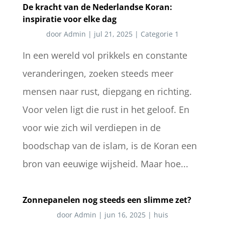
De kracht van de Nederlandse Koran:
inspiratie voor elke dag
door
Admin
|
jul 21, 2025
|
Categorie 1
In een wereld vol prikkels en constante
veranderingen, zoeken steeds meer
mensen naar rust, diepgang en richting.
Voor velen ligt die rust in het geloof. En
voor wie zich wil verdiepen in de
boodschap van de islam, is de Koran een
bron van eeuwige wijsheid. Maar hoe...
Zonnepanelen nog steeds een slimme zet?
door
Admin
|
jun 16, 2025
|
huis