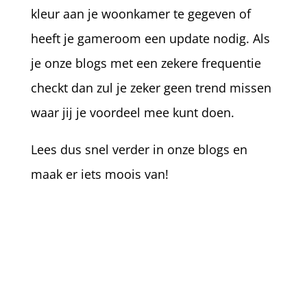
kleur aan je woonkamer te gegeven of
heeft je gameroom een update nodig. Als
je onze blogs met een zekere frequentie
checkt dan zul je zeker geen trend missen
waar jij je voordeel mee kunt doen.
Lees dus snel verder in onze blogs en
maak er iets moois van!