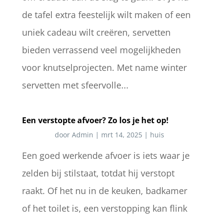
de tafel extra feestelijk wilt maken of een
uniek cadeau wilt creëren, servetten
bieden verrassend veel mogelijkheden
voor knutselprojecten. Met name winter
servetten met sfeervolle...
Een verstopte afvoer? Zo los je het op!
door
Admin
|
mrt 14, 2025
|
huis
Een goed werkende afvoer is iets waar je
zelden bij stilstaat, totdat hij verstopt
raakt. Of het nu in de keuken, badkamer
of het toilet is, een verstopping kan flink