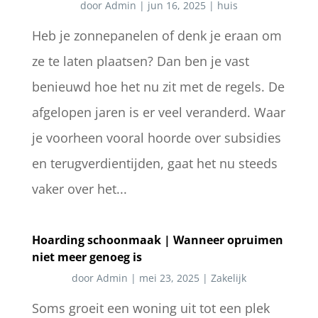
door
Admin
|
jun 16, 2025
|
huis
Heb je zonnepanelen of denk je eraan om
ze te laten plaatsen? Dan ben je vast
benieuwd hoe het nu zit met de regels. De
afgelopen jaren is er veel veranderd. Waar
je voorheen vooral hoorde over subsidies
en terugverdientijden, gaat het nu steeds
vaker over het...
Hoarding schoonmaak | Wanneer opruimen
niet meer genoeg is
door
Admin
|
mei 23, 2025
|
Zakelijk
Soms groeit een woning uit tot een plek