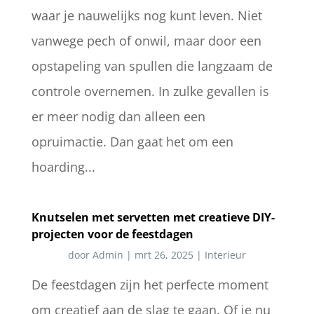
waar je nauwelijks nog kunt leven. Niet
vanwege pech of onwil, maar door een
opstapeling van spullen die langzaam de
controle overnemen. In zulke gevallen is
er meer nodig dan alleen een
opruimactie. Dan gaat het om een
hoarding...
Knutselen met servetten met creatieve DIY-
projecten voor de feestdagen
door
Admin
|
mrt 26, 2025
|
Interieur
De feestdagen zijn het perfecte moment
om creatief aan de slag te gaan. Of je nu