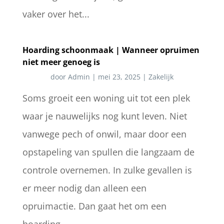
vaker over het...
Hoarding schoonmaak | Wanneer opruimen
niet meer genoeg is
door
Admin
|
mei 23, 2025
|
Zakelijk
Soms groeit een woning uit tot een plek
waar je nauwelijks nog kunt leven. Niet
vanwege pech of onwil, maar door een
opstapeling van spullen die langzaam de
controle overnemen. In zulke gevallen is
er meer nodig dan alleen een
opruimactie. Dan gaat het om een
hoarding...