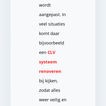
wordt
aangepast. In
veel situaties
komt daar
bijvoorbeeld
een
CLV
systeem
renoveren
bij kijken,
zodat alles
weer veilig en