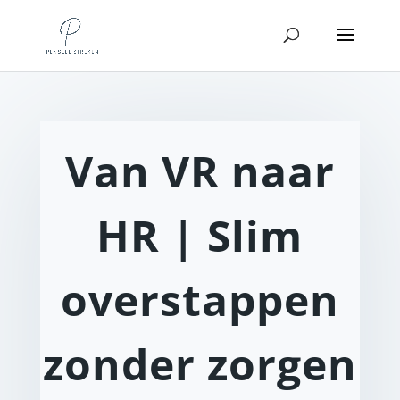
Van VR naar
HR | Slim
overstappen
zonder zorgen