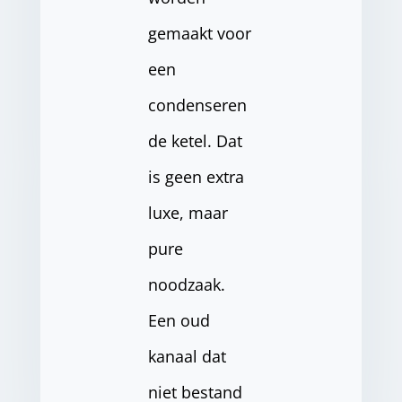
gemaakt voor
een
condenseren
de ketel. Dat
is geen extra
luxe, maar
pure
noodzaak.
Een oud
kanaal dat
niet bestand