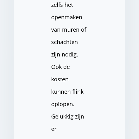
zelfs het
openmaken
van muren of
schachten
zijn nodig.
Ook de
kosten
kunnen flink
oplopen.
Gelukkig zijn
er