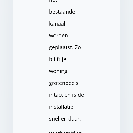
bestaande
kanaal
worden
geplaatst. Zo
blijft je
woning
grotendeels
intact en is de
installatie
sneller klaar.