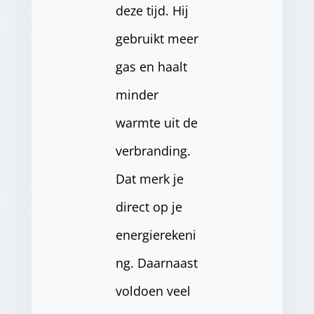
deze tijd. Hij
gebruikt meer
gas en haalt
minder
warmte uit de
verbranding.
Dat merk je
direct op je
energierekeni
ng. Daarnaast
voldoen veel