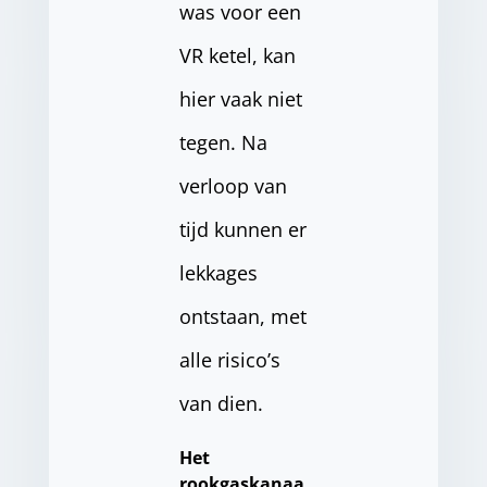
was voor een
VR ketel, kan
hier vaak niet
tegen. Na
verloop van
tijd kunnen er
lekkages
ontstaan, met
alle risico’s
van dien.
Het
rookgaskanaa