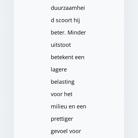
duurzaamhei
d scoort hij
beter. Minder
uitstoot
betekent een
lagere
belasting
voor het
milieu en een
prettiger
gevoel voor