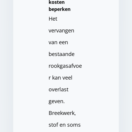
kosten
beperken
Het
vervangen
van een
bestaande
rookgasafvoe
r kan veel
overlast
geven.
Breekwerk,
stof en soms