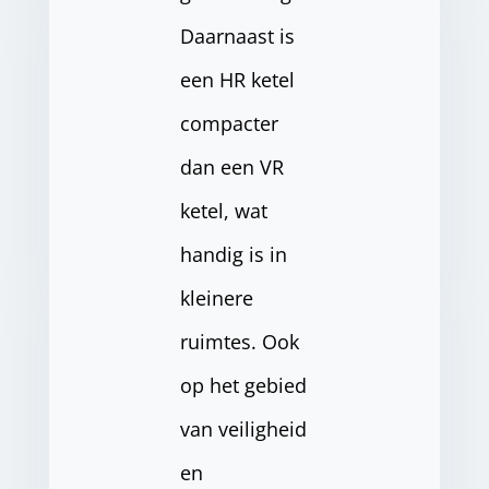
Daarnaast is
een HR ketel
compacter
dan een VR
ketel, wat
handig is in
kleinere
ruimtes. Ook
op het gebied
van veiligheid
en