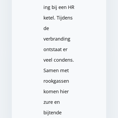
ing bij een HR
ketel. Tijdens
de
verbranding
ontstaat er
veel condens.
Samen met
rookgassen
komen hier
zure en
bijtende