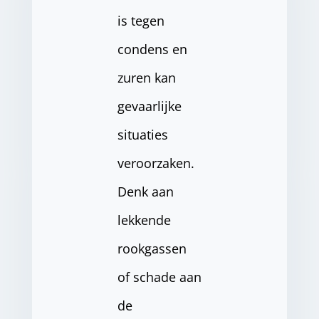
is tegen
condens en
zuren kan
gevaarlijke
situaties
veroorzaken.
Denk aan
lekkende
rookgassen
of schade aan
de