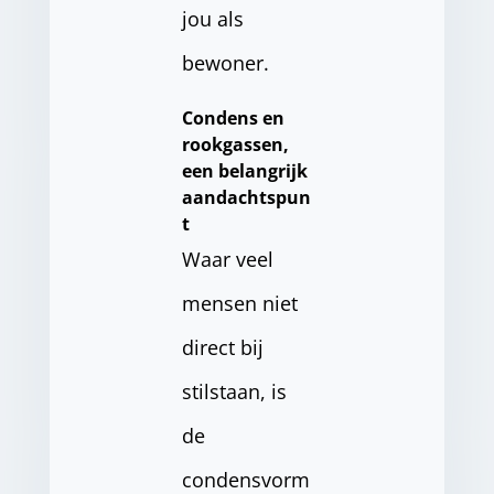
jou als
bewoner.
Condens en
rookgassen,
een belangrijk
aandachtspun
t
Waar veel
mensen niet
direct bij
stilstaan, is
de
condensvorm