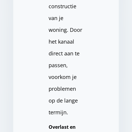
constructie
van je
woning. Door
het kanaal
direct aan te
passen,
voorkom je
problemen
op de lange
termijn.
Overlast en