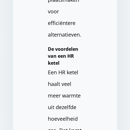
voor
efficiëntere
alternatieven.
De voordelen
van een HR
ketel
Een HR ketel
haalt veel
meer warmte
uit dezelfde
hoeveelheid