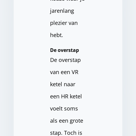
jarenlang
plezier van
hebt.
De overstap
De overstap
van een VR
ketel naar
een HR ketel
voelt soms
als een grote
stap. Toch is