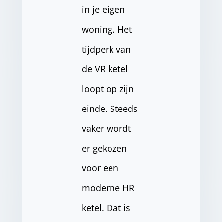
in je eigen
woning. Het
tijdperk van
de VR ketel
loopt op zijn
einde. Steeds
vaker wordt
er gekozen
voor een
moderne HR
ketel. Dat is