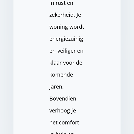
in rust en
zekerheid. Je
woning wordt
energiezuinig
er, veiliger en
klaar voor de
komende
jaren.
Bovendien
verhoog je
het comfort