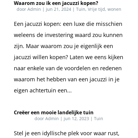
Waarom zou ik een jacuzzi kopen?
door
Admin
|
jun 21, 2024
|
Tuin
,
Vrije tijd
,
wonen
Een jacuzzi kopen: een luxe die misschien
weleens de investering waard zou kunnen
zijn. Maar waarom zou je eigenlijk een
jacuzzi willen kopen? Laten we eens kijken
naar enkele van de voordelen en redenen
waarom het hebben van een jacuzzi in je
eigen achtertuin een...
Creëer een mooie landelijke tuin
door
Admin
|
jun 12, 2023
|
Tuin
Stel je een idyllische plek voor waar rust,