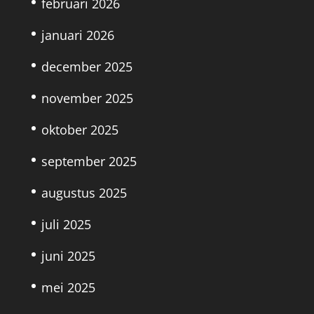
februari 2026
januari 2026
december 2025
november 2025
oktober 2025
september 2025
augustus 2025
juli 2025
juni 2025
mei 2025