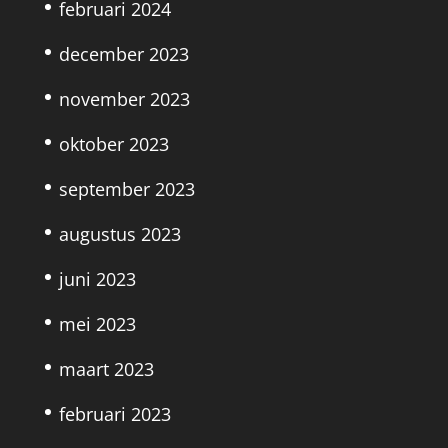
februari 2024
december 2023
november 2023
oktober 2023
september 2023
augustus 2023
juni 2023
mei 2023
maart 2023
februari 2023