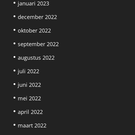
januari 2023
december 2022
oktober 2022
september 2022
augustus 2022
juli 2022
juni 2022
mei 2022
april 2022
maart 2022