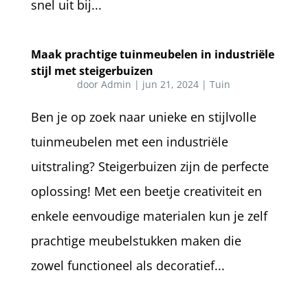
snel uit bij...
Maak prachtige tuinmeubelen in industriële
stijl met steigerbuizen
door
Admin
|
jun 21, 2024
|
Tuin
Ben je op zoek naar unieke en stijlvolle
tuinmeubelen met een industriële
uitstraling? Steigerbuizen zijn de perfecte
oplossing! Met een beetje creativiteit en
enkele eenvoudige materialen kun je zelf
prachtige meubelstukken maken die
zowel functioneel als decoratief...