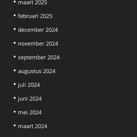
maart 2025
februari 2025
december 2024
november 2024
september 2024
augustus 2024
juli 2024
juni 2024
mei 2024
maart 2024