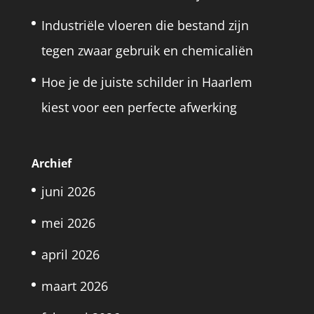
Industriële vloeren die bestand zijn
tegen zwaar gebruik en chemicaliën
Hoe je de juiste schilder in Haarlem
kiest voor een perfecte afwerking
Archief
juni 2026
mei 2026
april 2026
maart 2026