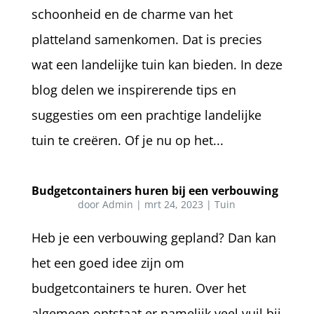
schoonheid en de charme van het
platteland samenkomen. Dat is precies
wat een landelijke tuin kan bieden. In deze
blog delen we inspirerende tips en
suggesties om een prachtige landelijke
tuin te creëren. Of je nu op het...
Budgetcontainers huren bij een verbouwing
door
Admin
|
mrt 24, 2023
|
Tuin
Heb je een verbouwing gepland? Dan kan
het een goed idee zijn om
budgetcontainers te huren. Over het
algemeen ontstaat er namelijk veel vuil bij