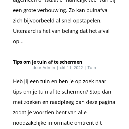
een grote verbouwing. Zo kan puinafval
zich bijvoorbeeld al snel opstapelen.
Uiteraard is het van belang dat het afval
op...
Tips om je tuin af te schermen
door
Admin
|
okt 11, 2022
|
Tuin
Heb jij een tuin en ben je op zoek naar
tips om je tuin af te schermen? Stop dan
met zoeken en raadpleeg dan deze pagina
zodat je voorzien bent van alle
noodzakelijke informatie omtrent dit