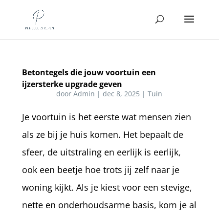
Betontegels die jouw voortuin een
ijzersterke upgrade geven
door
Admin
|
dec 8, 2025
|
Tuin
Je voortuin is het eerste wat mensen zien
als ze bij je huis komen. Het bepaalt de
sfeer, de uitstraling en eerlijk is eerlijk,
ook een beetje hoe trots jij zelf naar je
woning kijkt. Als je kiest voor een stevige,
nette en onderhoudsarme basis, kom je al