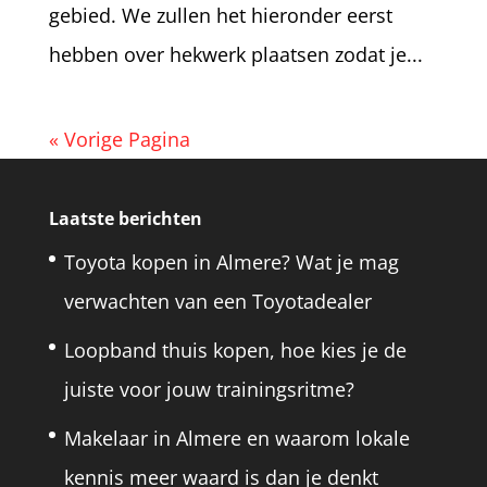
gebied. We zullen het hieronder eerst
hebben over hekwerk plaatsen zodat je...
« Vorige Pagina
Laatste berichten
Toyota kopen in Almere? Wat je mag
verwachten van een Toyotadealer
Loopband thuis kopen, hoe kies je de
juiste voor jouw trainingsritme?
Makelaar in Almere en waarom lokale
kennis meer waard is dan je denkt