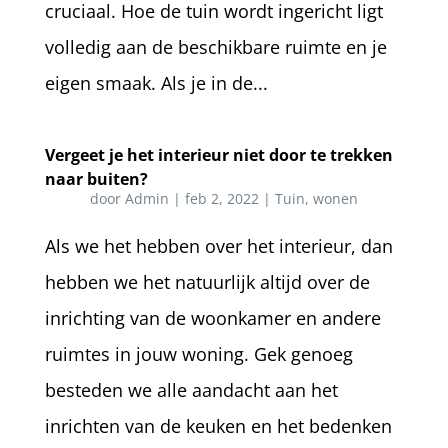
cruciaal. Hoe de tuin wordt ingericht ligt
volledig aan de beschikbare ruimte en je
eigen smaak. Als je in de...
Vergeet je het interieur niet door te trekken
naar buiten?
door
Admin
|
feb 2, 2022
|
Tuin
,
wonen
Als we het hebben over het interieur, dan
hebben we het natuurlijk altijd over de
inrichting van de woonkamer en andere
ruimtes in jouw woning. Gek genoeg
besteden we alle aandacht aan het
inrichten van de keuken en het bedenken