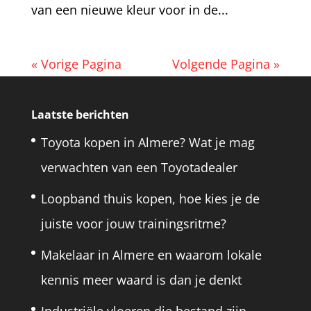
van een nieuwe kleur voor in de...
« Vorige Pagina
Volgende Pagina »
Laatste berichten
Toyota kopen in Almere? Wat je mag
verwachten van een Toyotadealer
Loopband thuis kopen, hoe kies je de
juiste voor jouw trainingsritme?
Makelaar in Almere en waarom lokale
kennis meer waard is dan je denkt