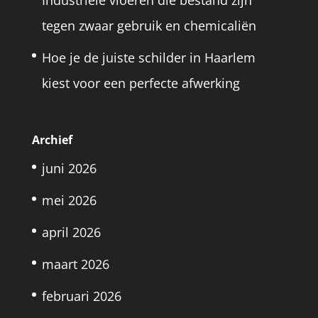
Industriële vloeren die bestand zijn
tegen zwaar gebruik en chemicaliën
Hoe je de juiste schilder in Haarlem
kiest voor een perfecte afwerking
Archief
juni 2026
mei 2026
april 2026
maart 2026
februari 2026