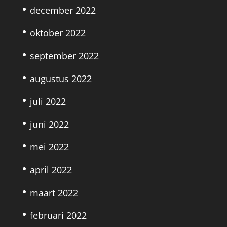
december 2022
oktober 2022
september 2022
augustus 2022
juli 2022
juni 2022
mei 2022
april 2022
maart 2022
februari 2022