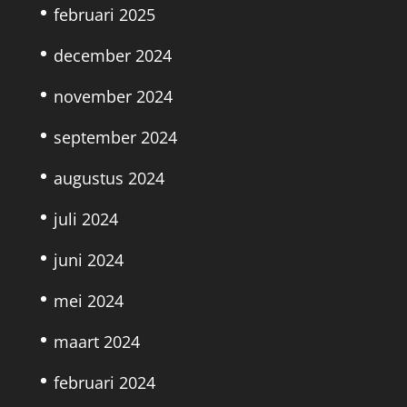
februari 2025
december 2024
november 2024
september 2024
augustus 2024
juli 2024
juni 2024
mei 2024
maart 2024
februari 2024