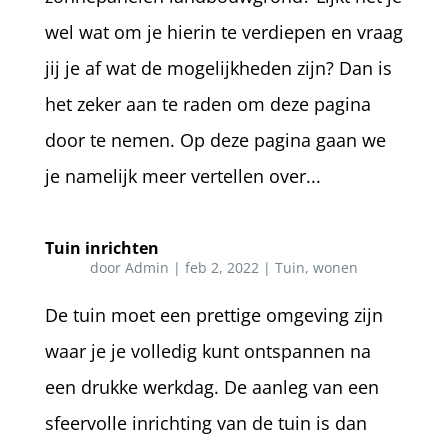
wel wat om je hierin te verdiepen en vraag
jij je af wat de mogelijkheden zijn? Dan is
het zeker aan te raden om deze pagina
door te nemen. Op deze pagina gaan we
je namelijk meer vertellen over...
Tuin inrichten
door
Admin
|
feb 2, 2022
|
Tuin
,
wonen
De tuin moet een prettige omgeving zijn
waar je je volledig kunt ontspannen na
een drukke werkdag. De aanleg van een
sfeervolle inrichting van de tuin is dan