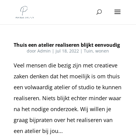
Thuis een atelier realiseren blijkt eenvoudig
door
Admin
|
jul 18, 2022
|
Tuin
,
wonen
Veel mensen die bezig zijn met creatieve
zaken denken dat het moeilijk is om thuis
een volwaardig atelier of studio te kunnen
realiseren. Niets blijkt echter minder waar
na het nodige onderzoek. Wij willen je
graag bijpraten over het realiseren van
een atelier bij jou...