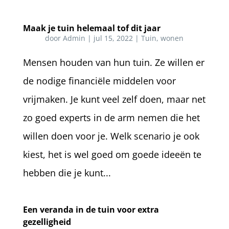
Maak je tuin helemaal tof dit jaar
door
Admin
|
jul 15, 2022
|
Tuin
,
wonen
Mensen houden van hun tuin. Ze willen er
de nodige financiële middelen voor
vrijmaken. Je kunt veel zelf doen, maar net
zo goed experts in de arm nemen die het
willen doen voor je. Welk scenario je ook
kiest, het is wel goed om goede ideeën te
hebben die je kunt...
Een veranda in de tuin voor extra
gezelligheid