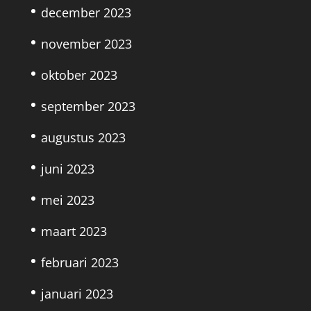
december 2023
november 2023
oktober 2023
september 2023
augustus 2023
juni 2023
mei 2023
maart 2023
februari 2023
januari 2023