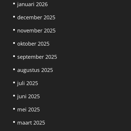
januari 2026
december 2025
november 2025
oktober 2025
september 2025
augustus 2025
juli 2025
juni 2025
mei 2025
maart 2025