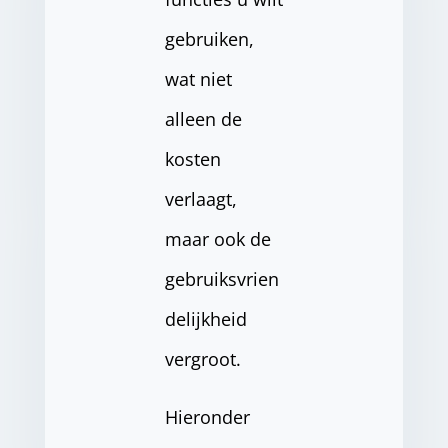
gebruiken,
wat niet
alleen de
kosten
verlaagt,
maar ook de
gebruiksvrien
delijkheid
vergroot.
Hieronder