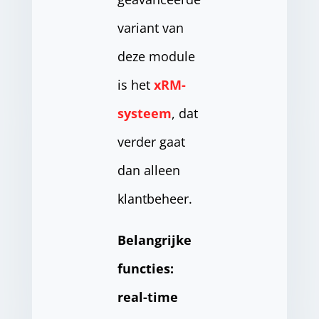
variant van
deze module
is het
xRM-
systeem
, dat
verder gaat
dan alleen
klantbeheer.
Belangrijke
functies:
real-time