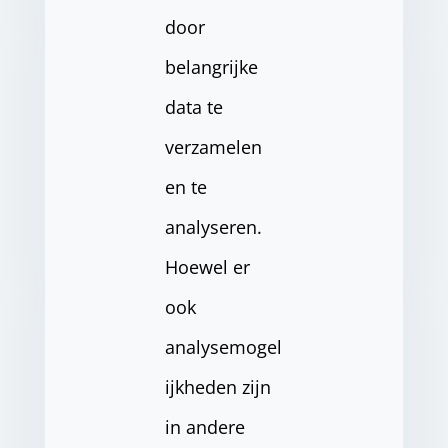
door
belangrijke
data te
verzamelen
en te
analyseren.
Hoewel er
ook
analysemogel
ijkheden zijn
in andere