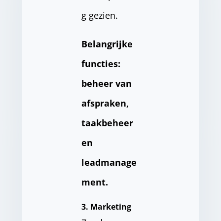
g gezien.
Belangrijke
functies:
beheer van
afspraken,
taakbeheer
en
leadmanage
ment.
3. Marketing