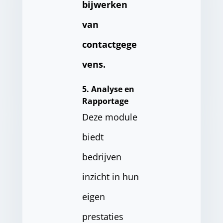
bijwerken
van
contactgege
vens.
5. Analyse en
Rapportage
Deze module
biedt
bedrijven
inzicht in hun
eigen
prestaties