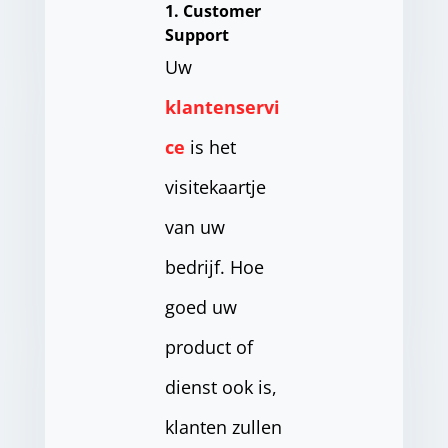
1. Customer
Support
Uw
klantenservi
ce
is het
visitekaartje
van uw
bedrijf. Hoe
goed uw
product of
dienst ook is,
klanten zullen