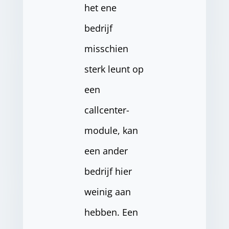
het ene
bedrijf
misschien
sterk leunt op
een
callcenter-
module, kan
een ander
bedrijf hier
weinig aan
hebben. Een