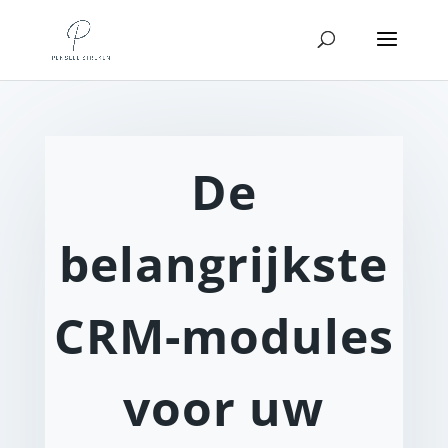
De
belangrijkste
CRM-modules
voor uw