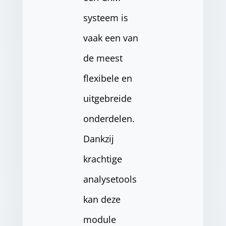
systeem is
vaak een van
de meest
flexibele en
uitgebreide
onderdelen.
Dankzij
krachtige
analysetools
kan deze
module