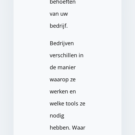
behoeften
van uw
bedrijf.
Bedrijven
verschillen in
de manier
waarop ze
werken en
welke tools ze
nodig
hebben. Waar