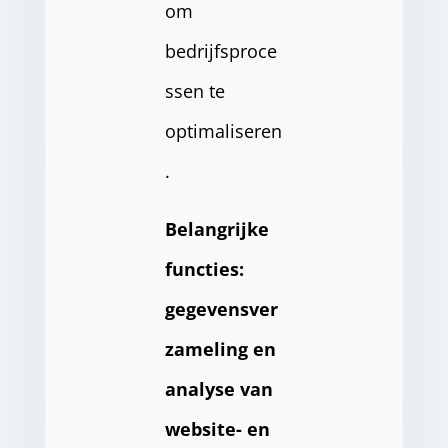
om
bedrijfsproce
ssen te
optimaliseren
.
Belangrijke
functies:
gegevensver
zameling en
analyse van
website- en