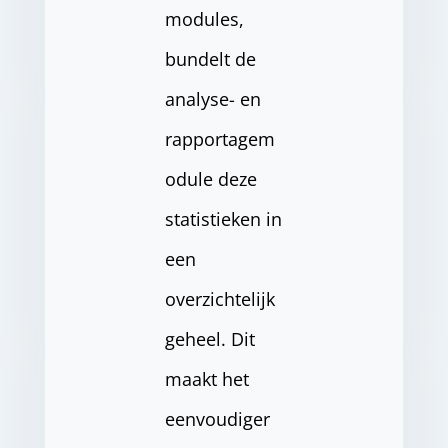
modules,
bundelt de
analyse- en
rapportagem
odule deze
statistieken in
een
overzichtelijk
geheel. Dit
maakt het
eenvoudiger