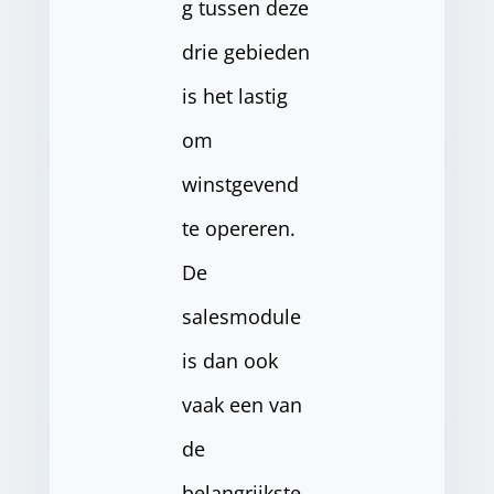
g tussen deze
drie gebieden
is het lastig
om
winstgevend
te opereren.
De
salesmodule
is dan ook
vaak een van
de
belangrijkste