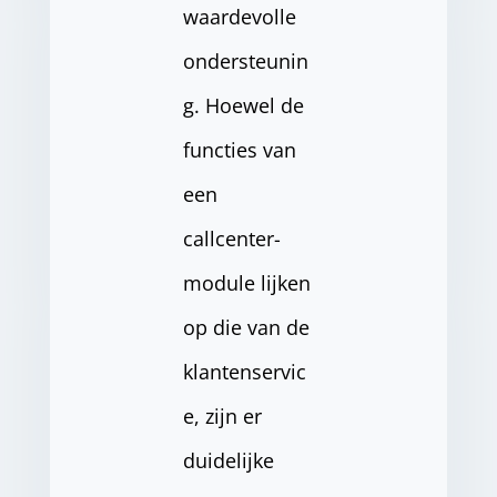
waardevolle
ondersteunin
g. Hoewel de
functies van
een
callcenter-
module lijken
op die van de
klantenservic
e, zijn er
duidelijke