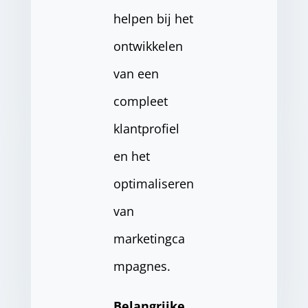
helpen bij het
ontwikkelen
van een
compleet
klantprofiel
en het
optimaliseren
van
marketingca
mpagnes.
Belangrijke