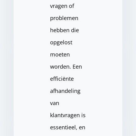
vragen of
problemen
hebben die
opgelost
moeten
worden. Een
efficiënte
afhandeling
van
klantvragen is
essentieel, en