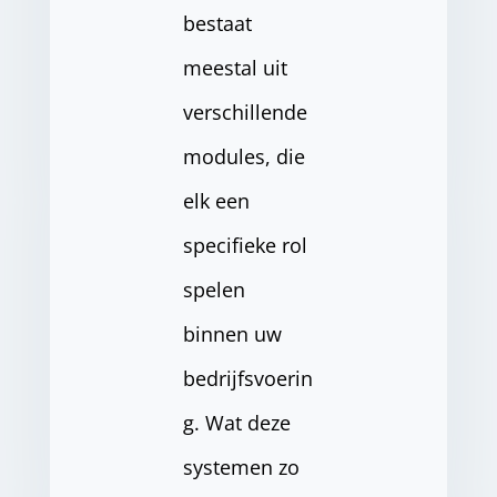
bestaat
meestal uit
verschillende
modules, die
elk een
specifieke rol
spelen
binnen uw
bedrijfsvoerin
g. Wat deze
systemen zo