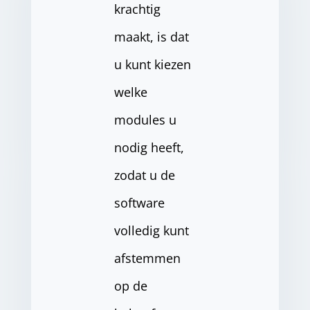
krachtig
maakt, is dat
u kunt kiezen
welke
modules u
nodig heeft,
zodat u de
software
volledig kunt
afstemmen
op de