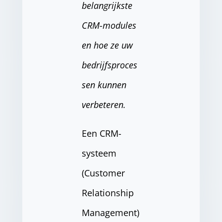
belangrijkste
CRM-modules
en hoe ze uw
bedrijfsproces
sen kunnen
verbeteren.
Een CRM-
systeem
(Customer
Relationship
Management)