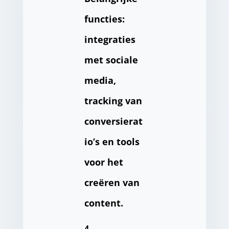
functies:
integraties
met sociale
media,
tracking van
conversierat
io’s en tools
voor het
creëren van
content.
4.