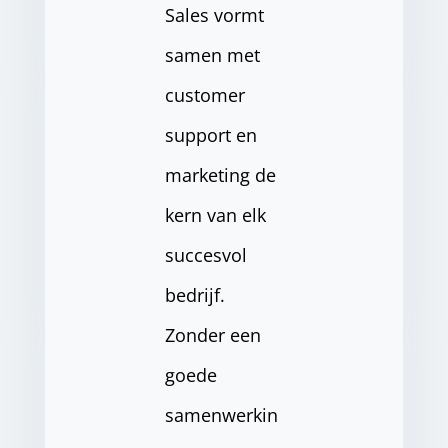
Sales vormt
samen met
customer
support en
marketing de
kern van elk
succesvol
bedrijf.
Zonder een
goede
samenwerkin