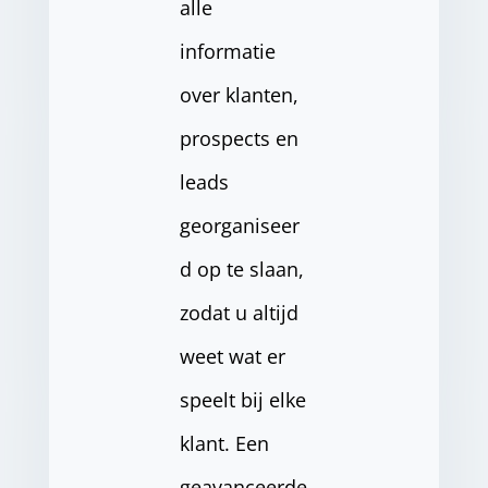
alle
informatie
over klanten,
prospects en
leads
georganiseer
d op te slaan,
zodat u altijd
weet wat er
speelt bij elke
klant. Een
geavanceerde