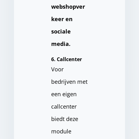
webshopver
keer en
sociale
media.
6. Callcenter
Voor
bedrijven met
een eigen
callcenter
biedt deze
module