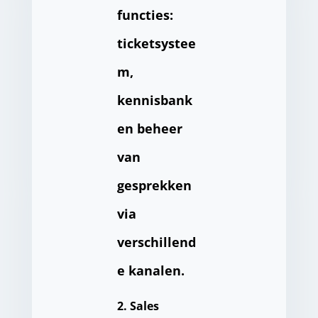
functies:
ticketsystee
m,
kennisbank
en beheer
van
gesprekken
via
verschillend
e kanalen.
2. Sales