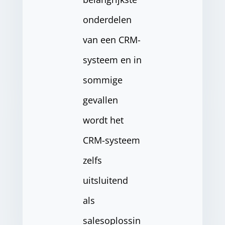
onderdelen
van een CRM-
systeem en in
sommige
gevallen
wordt het
CRM-systeem
zelfs
uitsluitend
als
salesoplossin