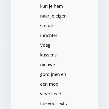
kun je hem
naar je eigen
smaak
inrichten.
Voeg
kussens,
nieuwe
gordijnen en
een mooi
vloerkleed
toe voor extra