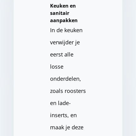
Keuken en
sanitair
aanpakken
In de keuken
verwijder je
eerst alle
losse
onderdelen,
zoals roosters
en lade-
inserts, en
maak je deze