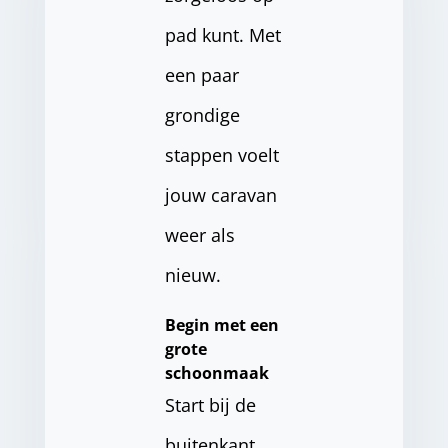
pad kunt. Met
een paar
grondige
stappen voelt
jouw caravan
weer als
nieuw.
Begin met een
grote
schoonmaak
Start bij de
buitenkant.