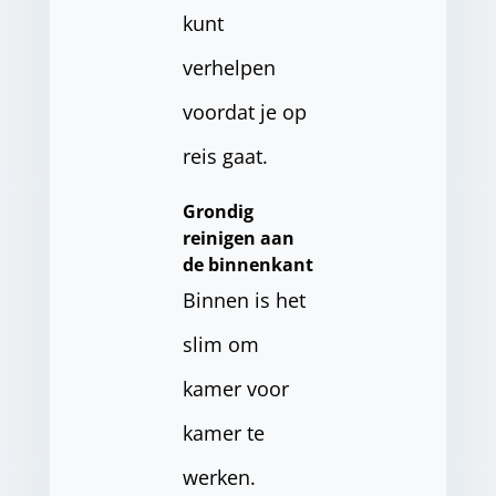
kunt
verhelpen
voordat je op
reis gaat.
Grondig
reinigen aan
de binnenkant
Binnen is het
slim om
kamer voor
kamer te
werken.