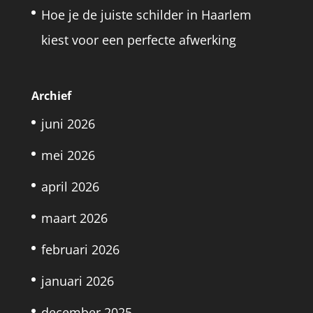
Hoe je de juiste schilder in Haarlem
kiest voor een perfecte afwerking
Archief
juni 2026
mei 2026
april 2026
maart 2026
februari 2026
januari 2026
december 2025