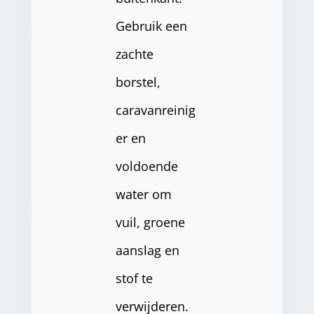
Gebruik een
zachte
borstel,
caravanreinig
er en
voldoende
water om
vuil, groene
aanslag en
stof te
verwijderen.