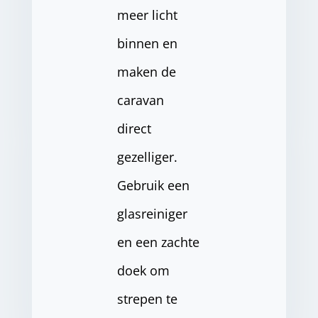
meer licht
binnen en
maken de
caravan
direct
gezelliger.
Gebruik een
glasreiniger
en een zachte
doek om
strepen te