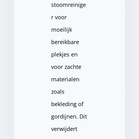
stoomreinige
r voor
moeilijk
bereikbare
plekjes en
voor zachte
materialen
zoals
bekleding of
gordijnen. Dit
verwijdert