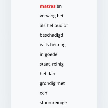
matras
en
vervang het
als het oud of
beschadigd
is. Is het nog
in goede
staat, reinig
het dan
grondig met
een
stoomreinige