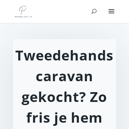
Tweedehands
caravan
gekocht? Zo
fris je hem