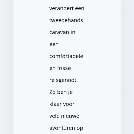
verandert een
tweedehands
caravan in
een
comfortabele
en frisse
reisgenoot.
Zo ben je
klaar voor
vele nieuwe
avonturen op