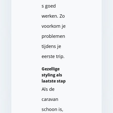
s goed
werken. Zo
voorkom je
problemen
tijdens je
eerste trip.
Gezellige
styling als
laatste stap
Als de
caravan
schoon is,