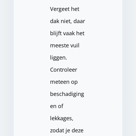
Vergeet het
dak niet, daar
blijft vaak het
meeste vuil
liggen.
Controleer
meteen op
beschadiging
en of
lekkages,
zodat je deze