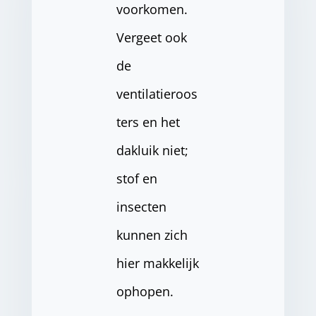
voorkomen.
Vergeet ook
de
ventilatieroos
ters en het
dakluik niet;
stof en
insecten
kunnen zich
hier makkelijk
ophopen.