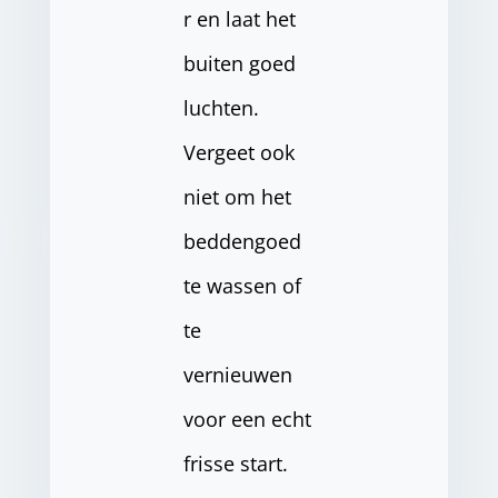
r en laat het
buiten goed
luchten.
Vergeet ook
niet om het
beddengoed
te wassen of
te
vernieuwen
voor een echt
frisse start.