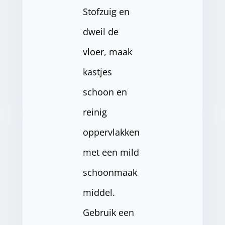
Stofzuig en
dweil de
vloer, maak
kastjes
schoon en
reinig
oppervlakken
met een mild
schoonmaak
middel.
Gebruik een