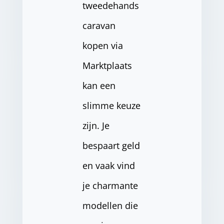
tweedehands
caravan
kopen via
Marktplaats
kan een
slimme keuze
zijn. Je
bespaart geld
en vaak vind
je charmante
modellen die