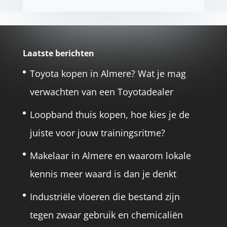
Laatste berichten
Toyota kopen in Almere? Wat je mag
verwachten van een Toyotadealer
Loopband thuis kopen, hoe kies je de
juiste voor jouw trainingsritme?
Makelaar in Almere en waarom lokale
kennis meer waard is dan je denkt
Industriële vloeren die bestand zijn
tegen zwaar gebruik en chemicaliën